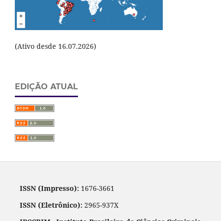
(Ativo desde 16.07.2026)
EDIÇÃO ATUAL
ISSN (Impresso):
1676-3661
ISSN (Eletrônico):
2965-937X