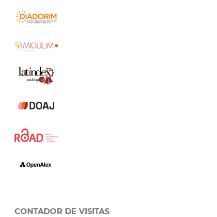
CONTADOR DE VISITAS