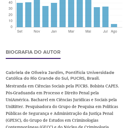
BIOGRAFIA DO AUTOR
Gabriela de Oliveira Jardim,
Pontifícia Universidade
Católica do Rio Grande do Sul, PUCRS, Brasil.
Mestranda em Ciências Sociais pela PUCRS. Bolsista CAPES.
Pós-Graduanda em Processo e Direito Penal pela
UniAmérica. Bacharel em Ciências Jurídicas e Sociais pela
UniRitter. Pesquisadora do Grupo de Pesquisa em Políticas
Públicas de Segurança e Administração da Justiça Penal
(GPESC), do Grupo de Estudos em Criminologias
Contemporâneas (GECC) e do Núcleo de Criminologia