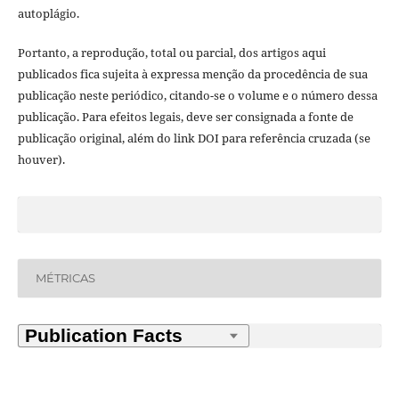
autoplágio.
Portanto, a reprodução, total ou parcial, dos artigos aqui
publicados fica sujeita à expressa menção da procedência de sua
publicação neste periódico, citando-se o volume e o número dessa
publicação. Para efeitos legais, deve ser consignada a fonte de
publicação original, além do link DOI para referência cruzada (se
houver).
MÉTRICAS