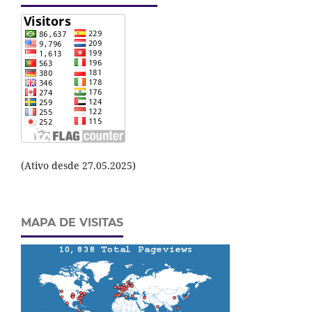
(Ativo desde 27.05.2025)
MAPA DE VISITAS