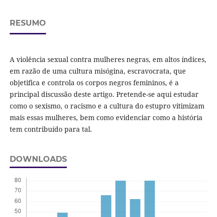
RESUMO
A violência sexual contra mulheres negras, em altos índices,
em razão de uma cultura misógina, escravocrata, que
objetifica e controla os corpos negros femininos, é a
principal discussão deste artigo. Pretende-se aqui estudar
como o sexismo, o racismo e a cultura do estupro vitimizam
mais essas mulheres, bem como evidenciar como a história
tem contribuído para tal.
DOWNLOADS