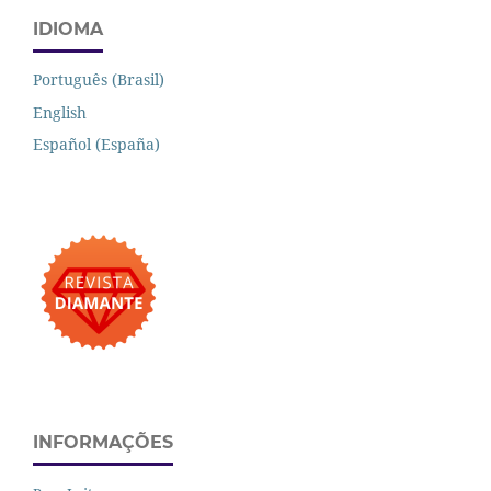
IDIOMA
Português (Brasil)
English
Español (España)
INFORMAÇÕES