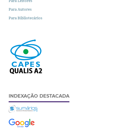
Para Leitores
Para Autores
Para Bibliotecários
INDEXAÇÃO DESTACADA