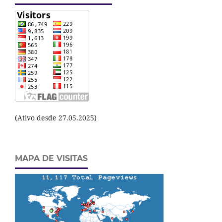
(Ativo desde 27.05.2025)
MAPA DE VISITAS