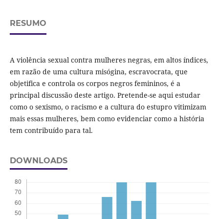
RESUMO
A violência sexual contra mulheres negras, em altos índices,
em razão de uma cultura misógina, escravocrata, que
objetifica e controla os corpos negros femininos, é a
principal discussão deste artigo. Pretende-se aqui estudar
como o sexismo, o racismo e a cultura do estupro vitimizam
mais essas mulheres, bem como evidenciar como a história
tem contribuído para tal.
DOWNLOADS