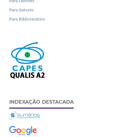
Para Leitores
Para Autores
Para Bibliotecários
INDEXAÇÃO DESTACADA