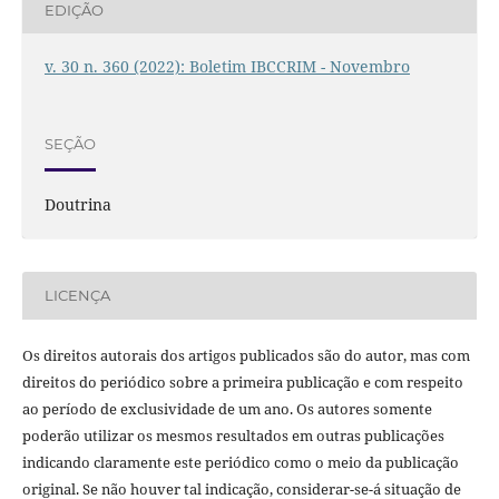
EDIÇÃO
v. 30 n. 360 (2022): Boletim IBCCRIM - Novembro
SEÇÃO
Doutrina
LICENÇA
Os direitos autorais dos artigos publicados são do autor, mas com
direitos do periódico sobre a primeira publicação e com respeito
ao período de exclusividade de um ano. Os autores somente
poderão utilizar os mesmos resultados em outras publicações
indicando claramente este periódico como o meio da publicação
original. Se não houver tal indicação, considerar-se-á situação de