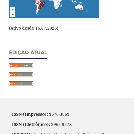
(Ativo desde 16.07.2026)
EDIÇÃO ATUAL
ISSN (Impresso):
1676-3661
ISSN (Eletrônico):
2965-937X