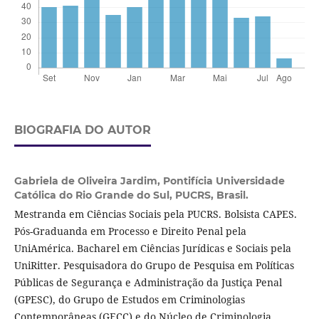
BIOGRAFIA DO AUTOR
Gabriela de Oliveira Jardim,
Pontifícia Universidade
Católica do Rio Grande do Sul, PUCRS, Brasil.
Mestranda em Ciências Sociais pela PUCRS. Bolsista CAPES.
Pós-Graduanda em Processo e Direito Penal pela
UniAmérica. Bacharel em Ciências Jurídicas e Sociais pela
UniRitter. Pesquisadora do Grupo de Pesquisa em Políticas
Públicas de Segurança e Administração da Justiça Penal
(GPESC), do Grupo de Estudos em Criminologias
Contemporâneas (GECC) e do Núcleo de Criminologia