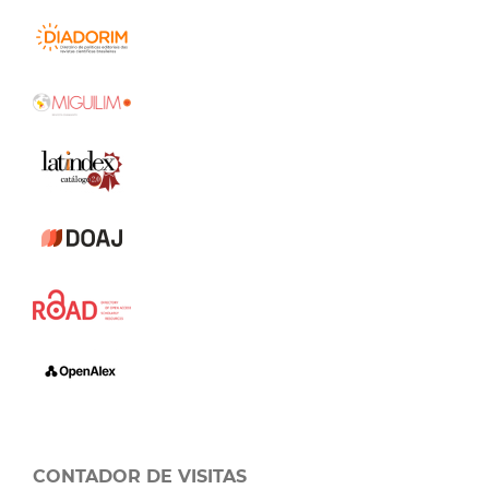
CONTADOR DE VISITAS