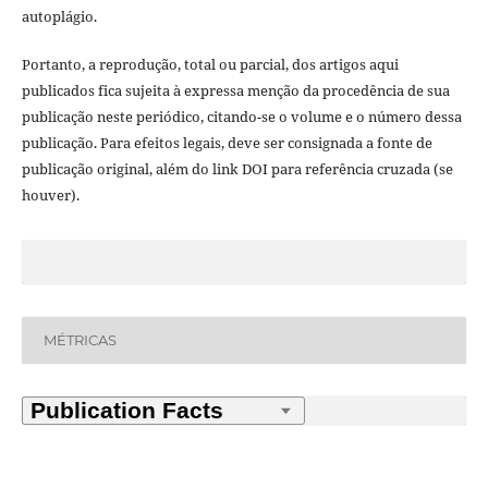
autoplágio.
Portanto, a reprodução, total ou parcial, dos artigos aqui
publicados fica sujeita à expressa menção da procedência de sua
publicação neste periódico, citando-se o volume e o número dessa
publicação. Para efeitos legais, deve ser consignada a fonte de
publicação original, além do link DOI para referência cruzada (se
houver).
MÉTRICAS