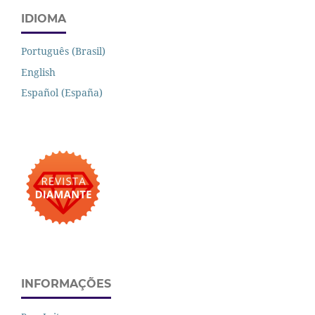
IDIOMA
Português (Brasil)
English
Español (España)
INFORMAÇÕES