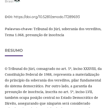
Brasil
DOI:
https://doi.org/10.5281/zenodo.17289693
Tribunal do Júri, soberania dos vereditos,
Palavras-chave:
Tema 1.068, presunção de inocência
RESUMO
O Tribunal do Júri, consagrado no art. 5º, inciso XXXVIII, da
Constituição Federal de 1988, representa a materialização
do princípio da soberania dos vereditos, pilar fundamental
do sistema democrático. Por outro lado, a garantia da
presunção de inocência, inscrita no art. 5º, inciso LVII,
também ocupa posição central no Estado Democrático de
Direito, assegurando que ninguém será considerado