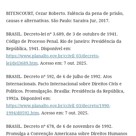
BITENCOURT, Cezar Roberto. Falência da pena de prisão,
causas e alternativas. São Paulo: Saraiva Jur, 2017.
BRASIL. Decreto-lei nº 3.689, de 3 de outubro de 1941.
Código de Processo Penal. Rio de Janeiro: Presidência da
República, 1941. Disponível em:
https://www.planalto.gov.br/ccivil_03/decreto-
lei/del3689.htm
. Acesso em: 7 out. 2025.
BRASIL. Decreto nº 592, de 6 de julho de 1992. Atos
Internacionais. Pacto Internacional sobre Direitos Civis e
Políticos. Promulgação. Brasília: Presidência da República,
1992a. Disponível em:
https://www.planalto.gov.br/ccivil_03/decreto/1990-
1994/d0592.htm
. Acesso em: 7 out. 2025.
BRASIL. Decreto nº 678, de 6 de novembro de 1992.
Promulga a Convenção Americana sobre Direitos Humanos