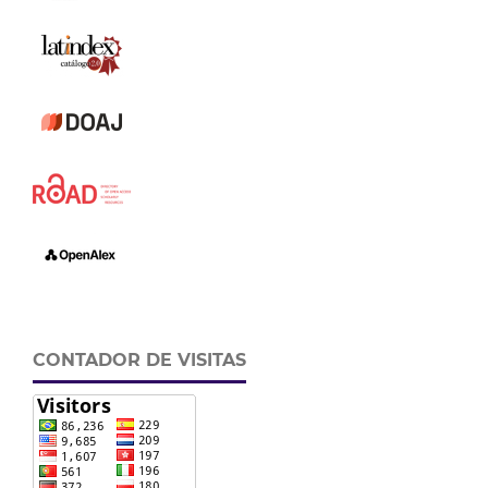
CONTADOR DE VISITAS