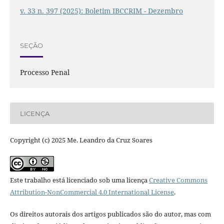
v. 33 n. 397 (2025): Boletim IBCCRIM - Dezembro
SEÇÃO
Processo Penal
LICENÇA
Copyright (c) 2025 Me. Leandro da Cruz Soares
Este trabalho está licenciado sob uma licença
Creative Commons
Attribution-NonCommercial 4.0 International License
.
Os direitos autorais dos artigos publicados são do autor, mas com