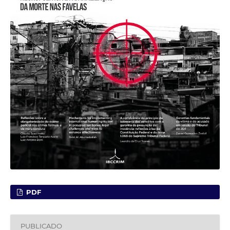
PDF
PUBLICADO