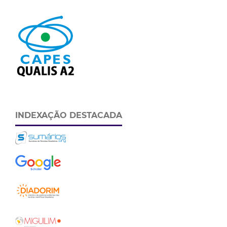
INDEXAÇÃO DESTACADA