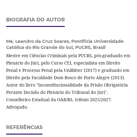
BIOGRAFIA DO AUTOR
Me. Leandro da Cruz Soares,
Pontifícia Universidade
Católica do Rio Grande do Sul, PUCRS, Brasil
Mestre em Ciências Criminais pela PUCRS, pós-graduado em
Plenário do Júri, pelo Curso CEI, especialista em Direito
Penal e Processo Penal pela UniRitter (2017) e graduado em
Direito pela Faculdade Dom Bosco de Porto Alegre (2013).
Autor do livro "Inconstitucionalidade da Prisão Obrigatória
Perante Decisão do Plenário do Tribunal do Júri".
Conselheiro Estadual da OAB/RS, triênio 2025/2027.
Advogado.
REFERÊNCIAS