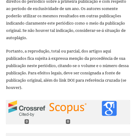
direitos do periódico sobre a primeira publicação e com respeito
ao período de exclusividade de um ano. Os autores somente
poderão utilizar os mesmos resultados em outras publicações
indicando claramente este periódico como o meio da publicação
original. Se não houver tal indicação, considerar-se-á situação de
autoplágio.
Portanto, a reprodução, total ou parcial, dos artigos aqui
publicados fica sujeita à expressa menção da procedência de sua
publicação neste periódico, citando-se o volume e o número dessa
publicação. Para efeitos legais, deve ser consignada a fonte de
publicação original, além do link DOI para referência cruzada (se
houver).
0
0