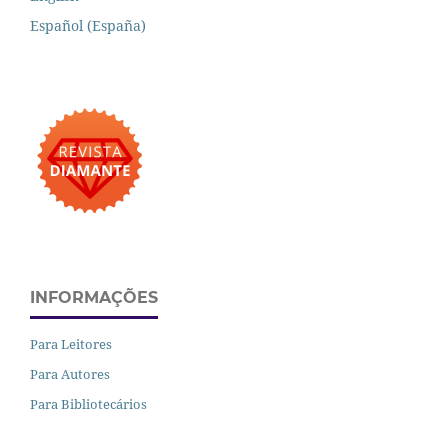
Español (España)
INFORMAÇÕES
Para Leitores
Para Autores
Para Bibliotecários