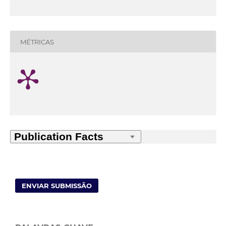
MÉTRICAS
ENVIAR SUBMISSÃO