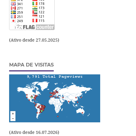
(Ativo desde 27.05.2025)
MAPA DE VISITAS
(Ativo desde 16.07.2026)