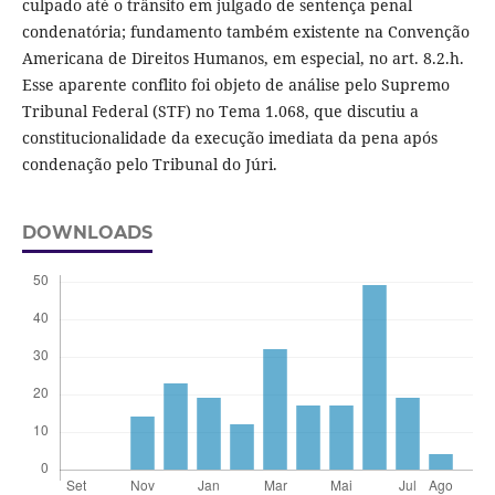
culpado até o trânsito em julgado de sentença penal
condenatória; fundamento também existente na Convenção
Americana de Direitos Humanos, em especial, no art. 8.2.h.
Esse aparente conflito foi objeto de análise pelo Supremo
Tribunal Federal (STF) no Tema 1.068, que discutiu a
constitucionalidade da execução imediata da pena após
condenação pelo Tribunal do Júri.
DOWNLOADS