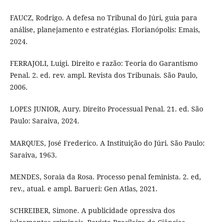
FAUCZ, Rodrigo. A defesa no Tribunal do Júri, guia para
análise, planejamento e estratégias. Florianópolis: Emais,
2024.
FERRAJOLI, Luigi. Direito e razão: Teoria do Garantismo
Penal. 2. ed. rev. ampl. Revista dos Tribunais. São Paulo,
2006.
LOPES JUNIOR, Aury. Direito Processual Penal. 21. ed. São
Paulo: Saraiva, 2024.
MARQUES, José Frederico. A Instituição do Júri. São Paulo:
Saraiva, 1963.
MENDES, Soraia da Rosa. Processo penal feminista. 2. ed,
rev., atual. e ampl. Barueri: Gen Atlas, 2021.
SCHREIBER, Simone. A publicidade opressiva dos