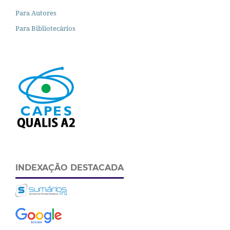
Para Autores
Para Bibliotecários
INDEXAÇÃO DESTACADA