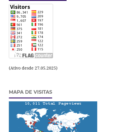
(Ativo desde 27.05.2025)
MAPA DE VISITAS