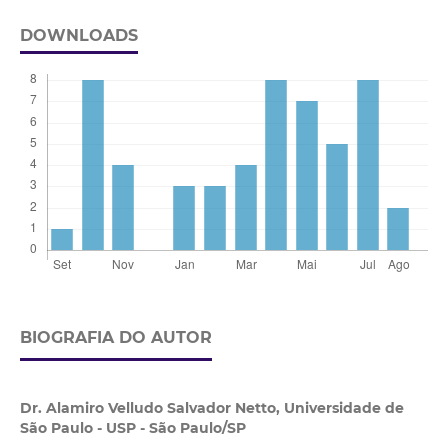
DOWNLOADS
BIOGRAFIA DO AUTOR
Dr. Alamiro Velludo Salvador Netto,
Universidade de
São Paulo - USP - São Paulo/SP