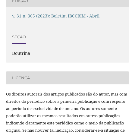
EDIÇÃO
v. 31 n. 365 (2023): Boletim IBCCRIM - Abril
SEÇÃO
Doutrina
LICENÇA
Os direitos autorais dos artigos publicados são do autor, mas com
direitos do periódico sobre a primeira publicação e com respeito
ao período de exclusividade de um ano. Os autores somente
poderão utilizar os mesmos resultados em outras publicações
indicando claramente este periódico como o meio da publicação
original. Se não houver tal indicação, considerar-se-á situação de