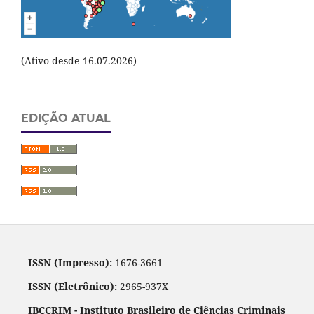
(Ativo desde 16.07.2026)
EDIÇÃO ATUAL
ISSN (Impresso):
1676-3661
ISSN (Eletrônico):
2965-937X
IBCCRIM - Instituto Brasileiro de Ciências Criminais