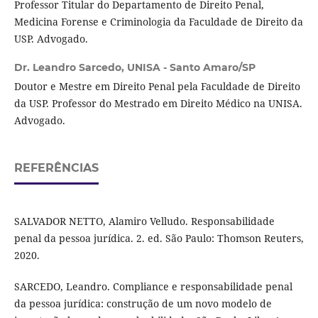
Professor Titular do Departamento de Direito Penal,
Medicina Forense e Criminologia da Faculdade de Direito da
USP. Advogado.
Dr. Leandro Sarcedo,
UNISA - Santo Amaro/SP
Doutor e Mestre em Direito Penal pela Faculdade de Direito
da USP. Professor do Mestrado em Direito Médico na UNISA.
Advogado.
REFERÊNCIAS
SALVADOR NETTO, Alamiro Velludo. Responsabilidade
penal da pessoa jurídica. 2. ed. São Paulo: Thomson Reuters,
2020.
SARCEDO, Leandro. Compliance e responsabilidade penal
da pessoa jurídica: construção de um novo modelo de