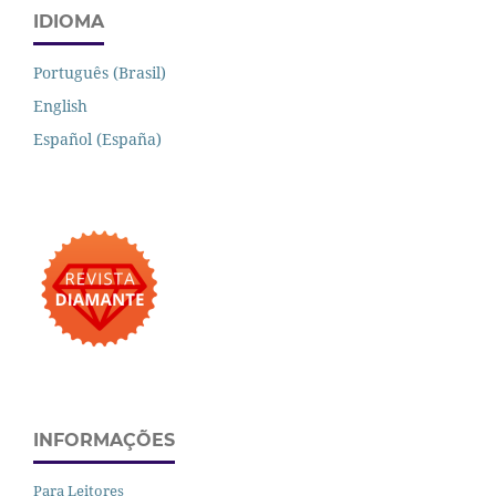
IDIOMA
Português (Brasil)
English
Español (España)
INFORMAÇÕES
Para Leitores