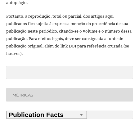
autoplágio.
Portanto, a reprodução, total ou parcial, dos artigos aqui
publicados fica sujeita à expressa menção da procedência de sua
publicação neste periódico, citando-se o volume e o número dessa
publicação. Para efeitos legais, deve ser consignada a fonte de
publicação original, além do link DOI para referência cruzada (se
houver).
MÉTRICAS