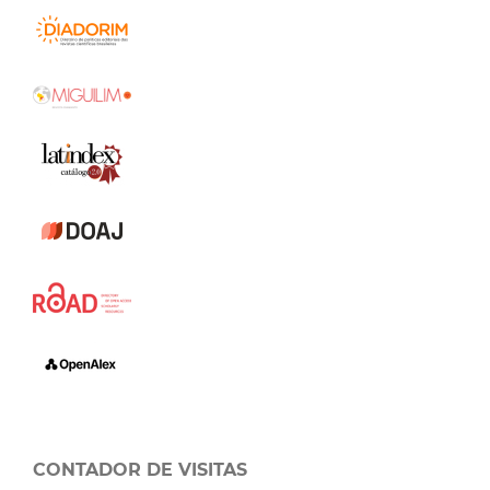
CONTADOR DE VISITAS