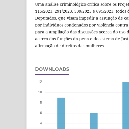
Uma análise criminológico-crítica sobre os Proje
115/2023, 291/2023, 539/2023 e 691/2023, todos
Deputados, que visam impedir a assunção de car
por indivíduos condenados por violência contra
para a ampliação das discussões acerca do uso 
acerca das funções da pena e do sistema de Just
afirmação de direitos das mulheres.
DOWNLOADS