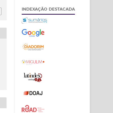
INDEXAÇÃO DESTACADA