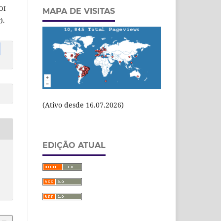
OI
MAPA DE VISITAS
).
(Ativo desde 16.07.2026)
EDIÇÃO ATUAL