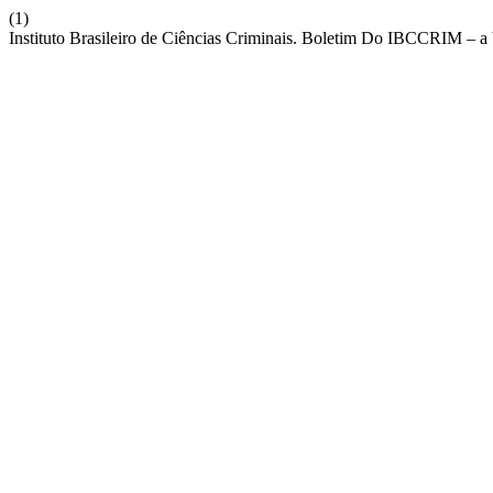
(1)
Instituto Brasileiro de Ciências Criminais. Boletim Do IBCCRIM – a