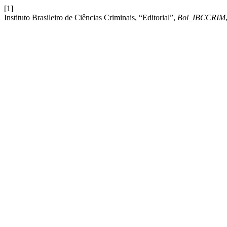
[1]
Instituto Brasileiro de Ciências Criminais, “Editorial”,
Bol_IBCCRIM