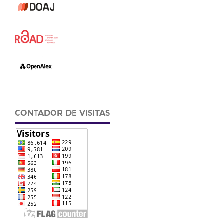
CONTADOR DE VISITAS