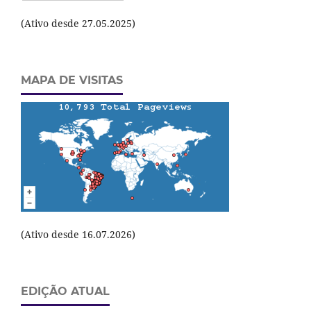
(Ativo desde 27.05.2025)
MAPA DE VISITAS
(Ativo desde 16.07.2026)
EDIÇÃO ATUAL