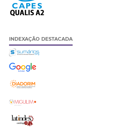
INDEXAÇÃO DESTACADA