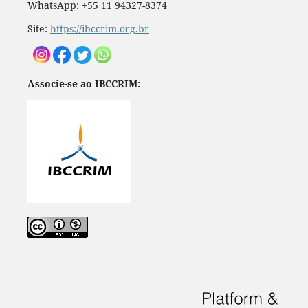
WhatsApp: +55 11 94327-8374
Site:
https://ibccrim.org.br
Associe-se ao IBCCRIM: