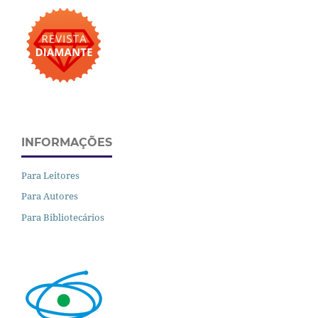
INFORMAÇÕES
Para Leitores
Para Autores
Para Bibliotecários