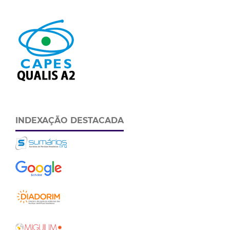
INDEXAÇÃO DESTACADA