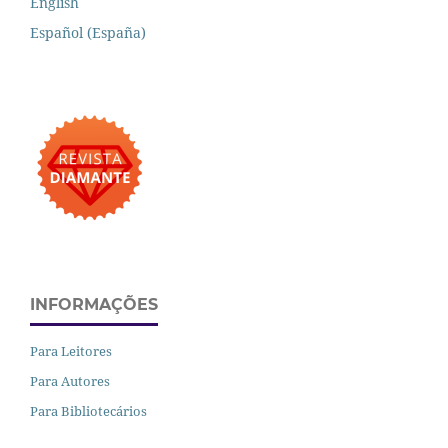
English
Español (España)
INFORMAÇÕES
Para Leitores
Para Autores
Para Bibliotecários