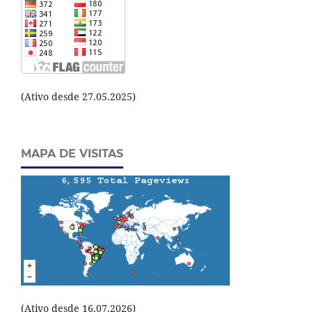
(Ativo desde 27.05.2025)
MAPA DE VISITAS
(Ativo desde 16.07.2026)