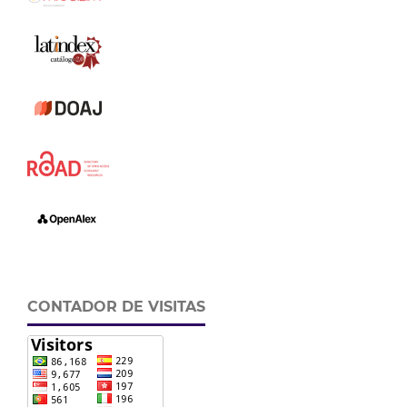
CONTADOR DE VISITAS