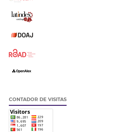
CONTADOR DE VISITAS