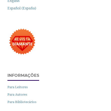
English
Español (España)
INFORMAÇÕES
Para Leitores
Para Autores
Para Bibliotecários