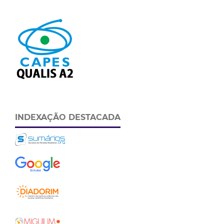
INDEXAÇÃO DESTACADA