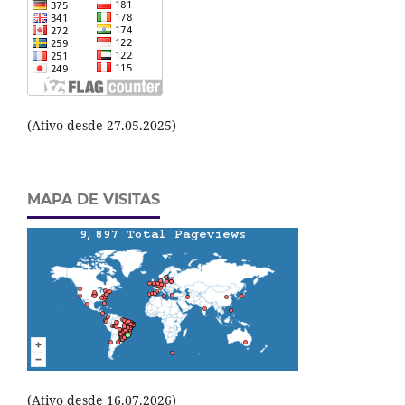
(Ativo desde 27.05.2025)
MAPA DE VISITAS
(Ativo desde 16.07.2026)