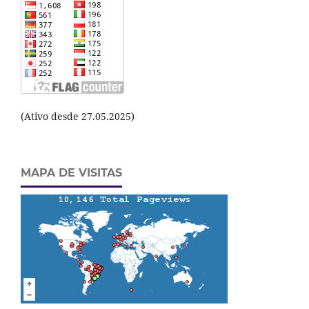
(Ativo desde 27.05.2025)
MAPA DE VISITAS