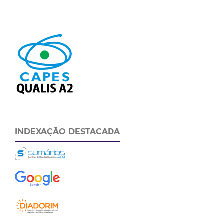
INDEXAÇÃO DESTACADA