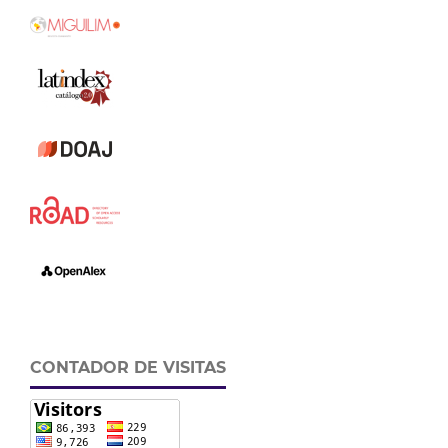
CONTADOR DE VISITAS