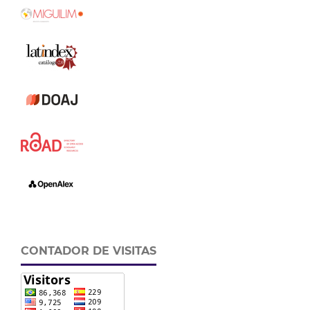
CONTADOR DE VISITAS