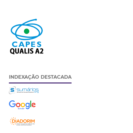
INDEXAÇÃO DESTACADA