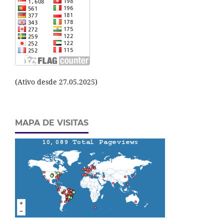
(Ativo desde 27.05.2025)
MAPA DE VISITAS