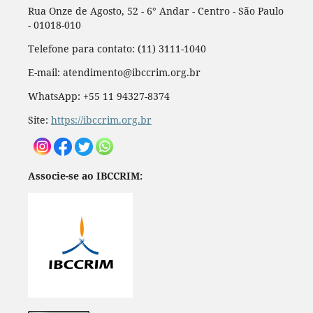
Rua Onze de Agosto, 52 - 6° Andar - Centro - São Paulo
- 01018-010
Telefone para contato: (11) 3111-1040
E-mail: atendimento@ibccrim.org.br
WhatsApp: +55 11 94327-8374
Site:
https://ibccrim.org.br
Associe-se ao IBCCRIM: