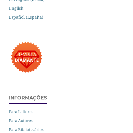
English
Español (España)
INFORMAÇÕES
Para Leitores
Para Autores
Para Bibliotecários