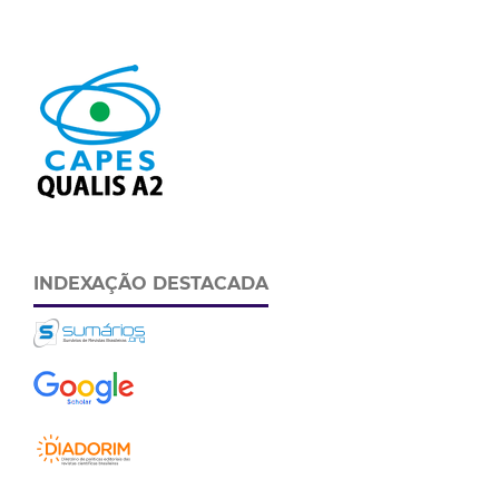
INDEXAÇÃO DESTACADA