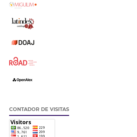
CONTADOR DE VISITAS