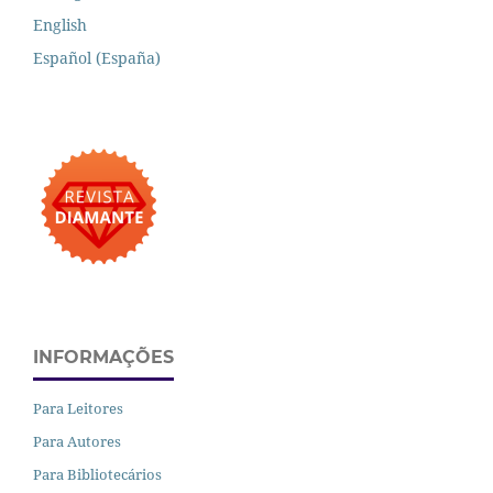
English
Español (España)
INFORMAÇÕES
Para Leitores
Para Autores
Para Bibliotecários