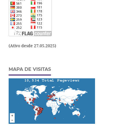
(Ativo desde 27.05.2025)
MAPA DE VISITAS