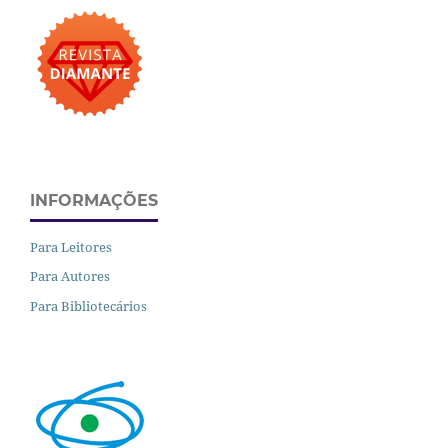
INFORMAÇÕES
Para Leitores
Para Autores
Para Bibliotecários