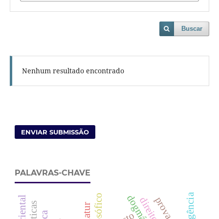
Buscar
Nenhum resultado encontrado
ENVIAR SUBMISSÃO
PALAVRAS-CHAVE
prova penal