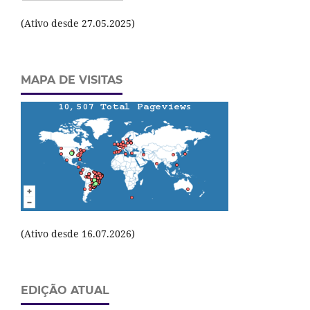
(Ativo desde 27.05.2025)
MAPA DE VISITAS
(Ativo desde 16.07.2026)
EDIÇÃO ATUAL