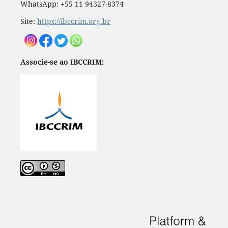
WhatsApp: +55 11 94327-8374
Site:
https://ibccrim.org.br
Associe-se ao IBCCRIM: