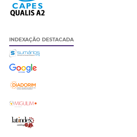
INDEXAÇÃO DESTACADA