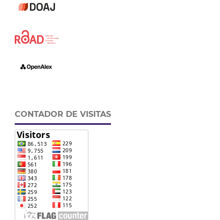
CONTADOR DE VISITAS