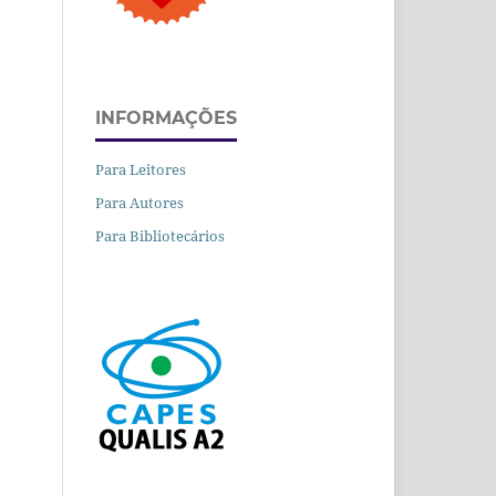
INFORMAÇÕES
Para Leitores
Para Autores
Para Bibliotecários