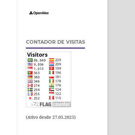
CONTADOR DE VISITAS
(Ativo desde 27.05.2025)