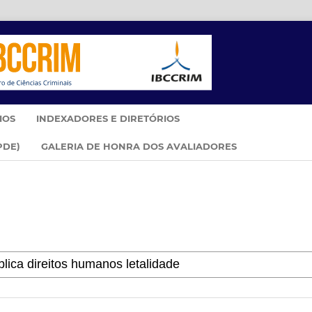
IOS
INDEXADORES E DIRETÓRIOS
PDE)
GALERIA DE HONRA DOS AVALIADORES