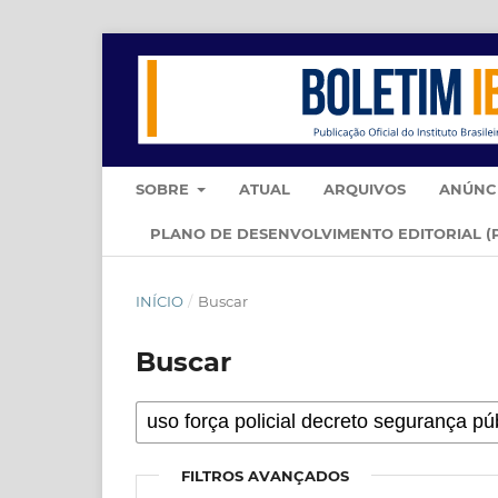
SOBRE
ATUAL
ARQUIVOS
ANÚNC
PLANO DE DESENVOLVIMENTO EDITORIAL (
INÍCIO
/
Buscar
Buscar
FILTROS AVANÇADOS