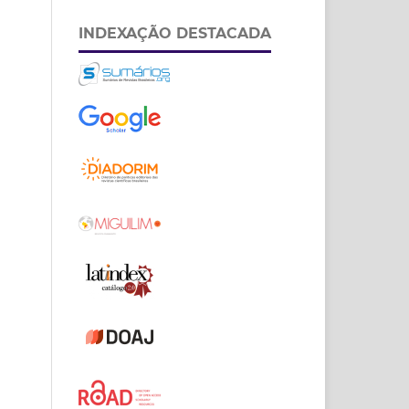
INDEXAÇÃO DESTACADA