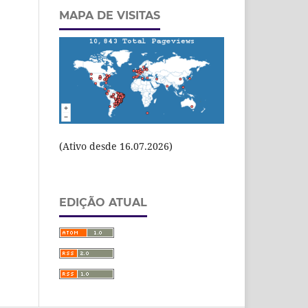
MAPA DE VISITAS
(Ativo desde 16.07.2026)
EDIÇÃO ATUAL