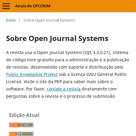
Anais do CPCCRIM
Início
/
Sobre Open Journal Systems
Sobre Open Journal Systems
A revista usa o Open Journal Systems (OJS 3.3.0.21), sistema
de código livre gratuito para a administração e a publicação
de revistas, desenvolvido com suporte e distribuição pelo
Public Knowledge Project
sob a licença GNU General Public
License. Visite o site da PKP para saber mais sobre o
software. Por favor,
contate a revista
diretamente com
perguntas sobre a revista e o processo de submissão.
Edição Atual