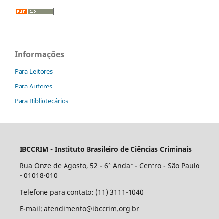
Informações
Para Leitores
Para Autores
Para Bibliotecários
IBCCRIM - Instituto Brasileiro de Ciências Criminais
Rua Onze de Agosto, 52 - 6° Andar - Centro - São Paulo
- 01018-010
Telefone para contato: (11) 3111-1040
E-mail: atendimento@ibccrim.org.br