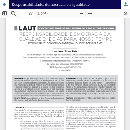
Responsabilidade, democracia e a igualdade