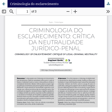
Criminologia do esclarecimento