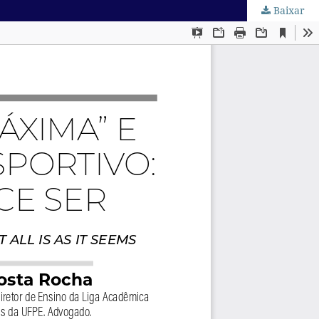
Baixar