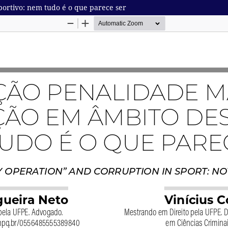
ortivo: nem tudo é o que parece ser