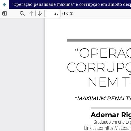
“Operação penalidade máxima” e corrupção em âmbito desp