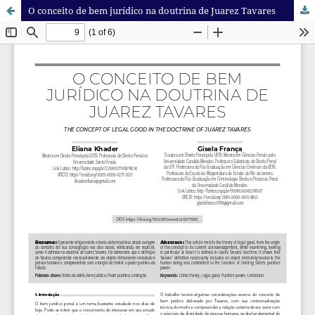
O conceito de bem jurídico na doutrina de Juarez Tavares