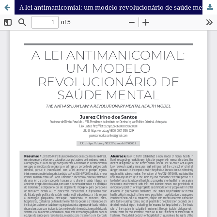
A lei antimanicomial: um modelo revolucionário de saúde mental