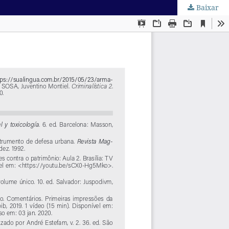
Baixar