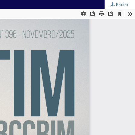
Baixar