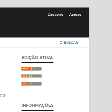
Cadastro
Acesso
BUSCAR
EDIÇÃO ATUAL
ente
INFORMAÇÕES