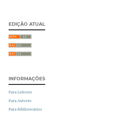
EDIÇÃO ATUAL
INFORMAÇÕES
Para Leitores
Para Autores
Para Bibliotecários