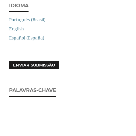
IDIOMA
Português (Brasil)
English
Español (España)
ENVIAR SUBMISSÃO
PALAVRAS-CHAVE