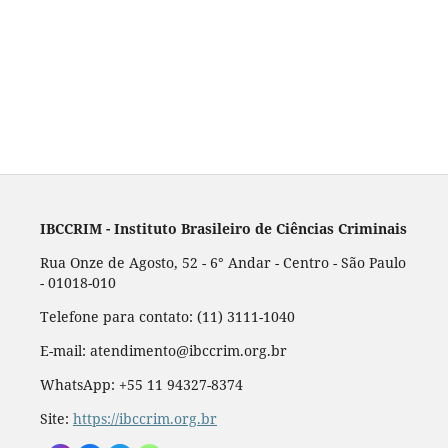
IBCCRIM - Instituto Brasileiro de Ciências Criminais
Rua Onze de Agosto, 52 - 6° Andar - Centro - São Paulo
- 01018-010
Telefone para contato: (11) 3111-1040
E-mail: atendimento@ibccrim.org.br
WhatsApp: +55 11 94327-8374
Site:
https://ibccrim.org.br