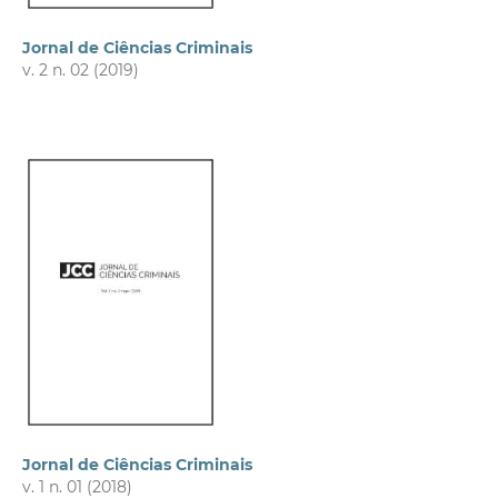
Jornal de Ciências Criminais
v. 2 n. 02 (2019)
Jornal de Ciências Criminais
v. 1 n. 01 (2018)