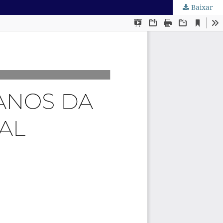
Baixar