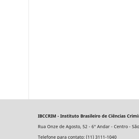
IBCCRIM - Instituto Brasileiro de Ciências Crimi
Rua Onze de Agosto, 52 - 6° Andar - Centro - Sã
Telefone para contato: (11) 3111-1040