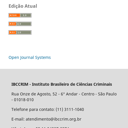
Edição Atual
Open Journal Systems
IBCCRIM - Instituto Brasileiro de Ciências Criminais
Rua Onze de Agosto, 52 - 6° Andar - Centro - São Paulo
- 01018-010
Telefone para contato: (11) 3111-1040
E-mail: atendimento@ibccrim.org.br