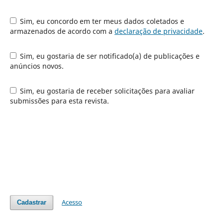
Sim, eu concordo em ter meus dados coletados e
armazenados de acordo com a
declaração de privacidade
.
Sim, eu gostaria de ser notificado(a) de publicações e
anúncios novos.
Sim, eu gostaria de receber solicitações para avaliar
submissões para esta revista.
Acesso
Cadastrar