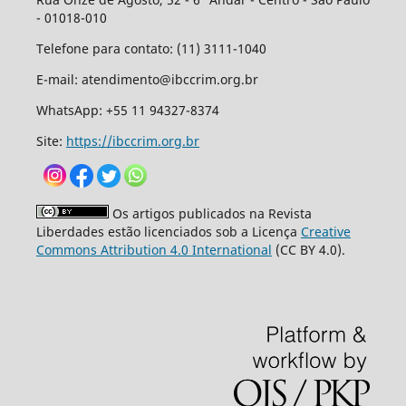
- 01018-010
Telefone para contato: (11) 3111-1040
E-mail: atendimento@ibccrim.org.br
WhatsApp: +55 11 94327-8374
Site:
https://ibccrim.org.br
Os artigos publicados na Revista
Liberdades estão licenciados sob a Licença
Creative
Commons Attribution 4.0 International
(CC BY 4.0).