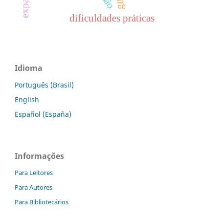
dificuldades práticas
Idioma
Português (Brasil)
English
Español (España)
Informações
Para Leitores
Para Autores
Para Bibliotecários