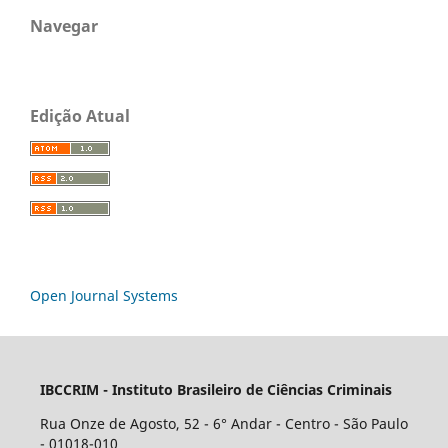
Navegar
Edição Atual
Open Journal Systems
IBCCRIM - Instituto Brasileiro de Ciências Criminais
Rua Onze de Agosto, 52 - 6° Andar - Centro - São Paulo
- 01018-010