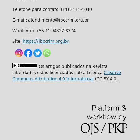
Telefone para contato: (11) 3111-1040
E-mail: atendimento@ibccrim.org.br
WhatsApp: +55 11 94327-8374
Site:
https://ibccrim.org.br
Os artigos publicados na Revista
Liberdades estão licenciados sob a Licença
Creative
Commons Attribution 4.0 International
(CC BY 4.0).