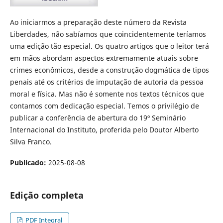
Ao iniciarmos a preparação deste número da Revista
Liberdades, não sabíamos que coincidentemente teríamos
uma edição tão especial. Os quatro artigos que o leitor terá
em mãos abordam aspectos extremamente atuais sobre
crimes econômicos, desde a construção dogmática de tipos
penais até os critérios de imputação de autoria da pessoa
moral e física. Mas não é somente nos textos técnicos que
contamos com dedicação especial. Temos o privilégio de
publicar a conferência de abertura do 19º Seminário
Internacional do Instituto, proferida pelo Doutor Alberto
Silva Franco.
Publicado:
2025-08-08
Edição completa
PDF Integral