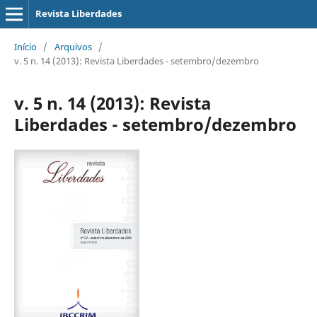
Revista Liberdades
Início
/
Arquivos
/
v. 5 n. 14 (2013): Revista Liberdades - setembro/dezembro
v. 5 n. 14 (2013): Revista
Liberdades - setembro/dezembro