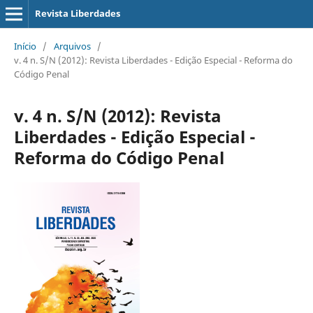
Revista Liberdades
Início
/
Arquivos
/
v. 4 n. S/N (2012): Revista Liberdades - Edição Especial - Reforma do
Código Penal
v. 4 n. S/N (2012): Revista
Liberdades - Edição Especial -
Reforma do Código Penal