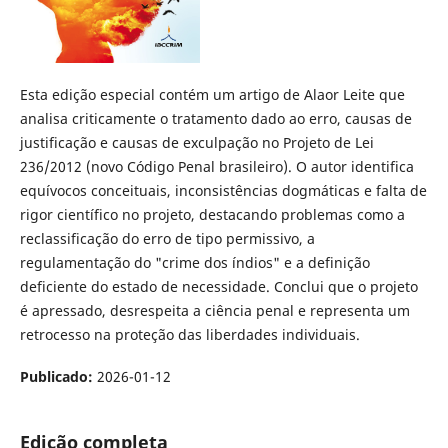
Esta edição especial contém um artigo de Alaor Leite que
analisa criticamente o tratamento dado ao erro, causas de
justificação e causas de exculpação no Projeto de Lei
236/2012 (novo Código Penal brasileiro). O autor identifica
equívocos conceituais, inconsistências dogmáticas e falta de
rigor científico no projeto, destacando problemas como a
reclassificação do erro de tipo permissivo, a
regulamentação do "crime dos índios" e a definição
deficiente do estado de necessidade. Conclui que o projeto
é apressado, desrespeita a ciência penal e representa um
retrocesso na proteção das liberdades individuais.
Publicado:
2026-01-12
Edição completa