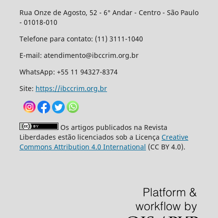
Rua Onze de Agosto, 52 - 6° Andar - Centro - São Paulo
- 01018-010
Telefone para contato: (11) 3111-1040
E-mail: atendimento@ibccrim.org.br
WhatsApp: +55 11 94327-8374
Site:
https://ibccrim.org.br
Os artigos publicados na Revista
Liberdades estão licenciados sob a Licença
Creative
Commons Attribution 4.0 International
(CC BY 4.0).