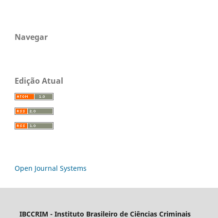
Navegar
Edição Atual
Open Journal Systems
IBCCRIM - Instituto Brasileiro de Ciências Criminais