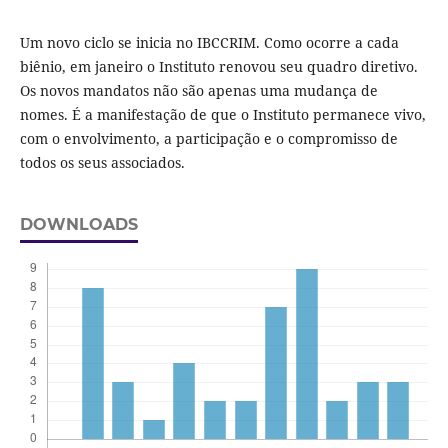
Um novo ciclo se inicia no IBCCRIM. Como ocorre a cada
biênio, em janeiro o Instituto renovou seu quadro diretivo.
Os novos mandatos não são apenas uma mudança de
nomes. É a manifestação de que o Instituto permanece vivo,
com o envolvimento, a participação e o compromisso de
todos os seus associados.
DOWNLOADS