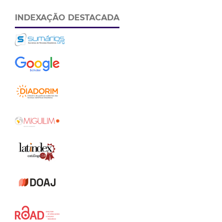
INDEXAÇÃO DESTACADA