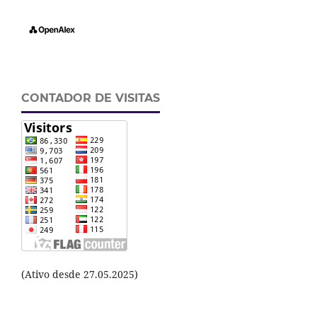
CONTADOR DE VISITAS
(Ativo desde 27.05.2025)