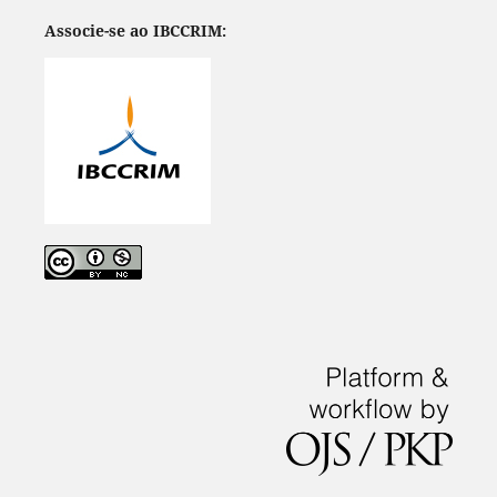
Associe-se ao IBCCRIM: