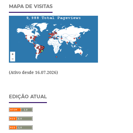
MAPA DE VISITAS
(Ativo desde 16.07.2026)
EDIÇÃO ATUAL