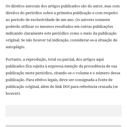
Os direitos autorais dos artigos publicados são do autor, mas com
direitos do periódico sobre a primeira publicação e com respeito
ao período de exclusividade de um ano. Os autores somente
poderão utilizar os mesmos resultados em outras publicações
indicando claramente este periódico como o meio da publicação
original. Se não houver tal indicação, considerar-se-á situação de
autoplágio.
Portanto, a reprodução, total ou parcial, dos artigos aqui
publicados fica sujeita à expressa menção da procedência de sua
publicação neste periódico, citando-se o volume e o número dessa
publicação. Para efeitos legais, deve ser consignada a fonte de
publicação original, além do link DOI para referência cruzada (se
houver).