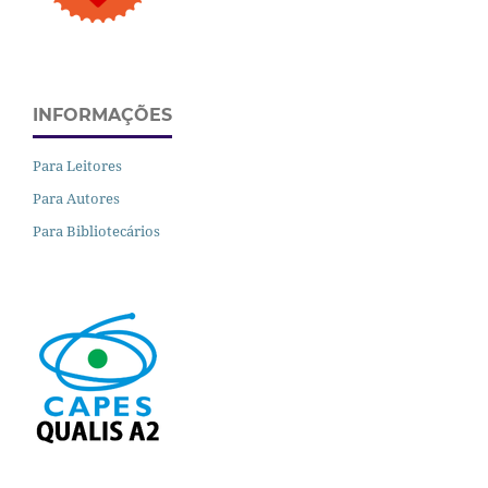
INFORMAÇÕES
Para Leitores
Para Autores
Para Bibliotecários