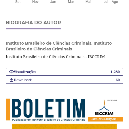
BIOGRAFIA DO AUTOR
Instituto Brasileiro de Ciências Criminais,
Instituto
Brasileiro de Ciências Criminais
Instituto Brasileiro de Ciências Criminais - IBCCRIM
Visualizações
1.280
Downloads
60