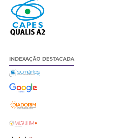
INDEXAÇÃO DESTACADA