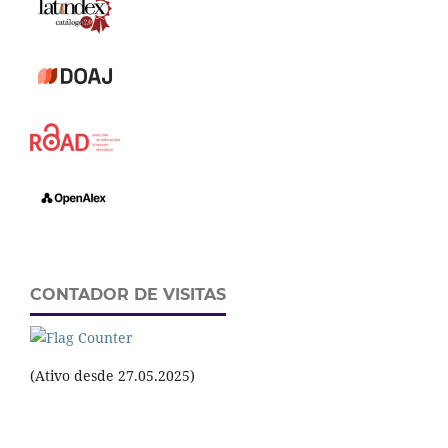
CONTADOR DE VISITAS
(Ativo desde 27.05.2025)