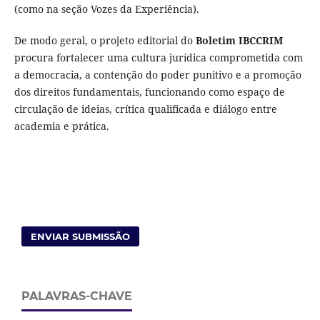
(como na seção Vozes da Experiência).
De modo geral, o projeto editorial do
Boletim IBCCRIM
procura fortalecer uma cultura jurídica comprometida com
a democracia, a contenção do poder punitivo e a promoção
dos direitos fundamentais, funcionando como espaço de
circulação de ideias, crítica qualificada e diálogo entre
academia e prática.
ENVIAR SUBMISSÃO
PALAVRAS-CHAVE