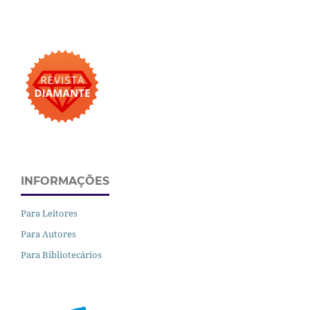
INFORMAÇÕES
Para Leitores
Para Autores
Para Bibliotecários