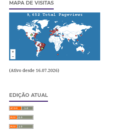
MAPA DE VISITAS
(Ativo desde 16.07.2026)
EDIÇÃO ATUAL