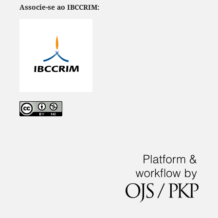
Associe-se ao IBCCRIM: