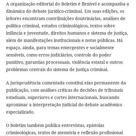
A organização editorial do Boletim é flexível e acompanha a
dinâmica do debate jurídico-criminal. Em suas edições, os
leitores encontram contribuições doutrinárias, análises de
política criminal, estudos criminológicos, textos sobre
infância e juventude, direitos humanos e sistema de justiça,
além de manifestações institucionais e notas públicas. Há
espaço, ainda, para temas emergentes e socialmente
sensíveis, como erros judiciários, controle do poder
punitivo, garantias processuais, violência estatal e outros
problemas centrais do sistema de justiça criminal.
A jurisprudência comentada constitui eixo permanente da
publicação, com análises críticas de decisões de tribunais
estaduais, superiores e cortes internacionais, buscando
aproximar a interpretação judicial do debate acadêmico
especializado.
O Boletim também publica entrevistas, epístolas
criminológicas, textos de memória e reflexão profissional