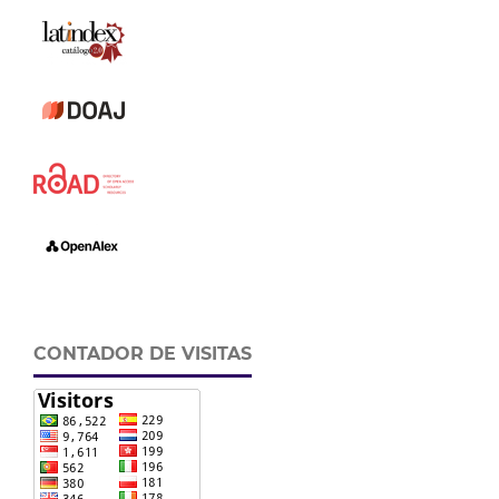
CONTADOR DE VISITAS