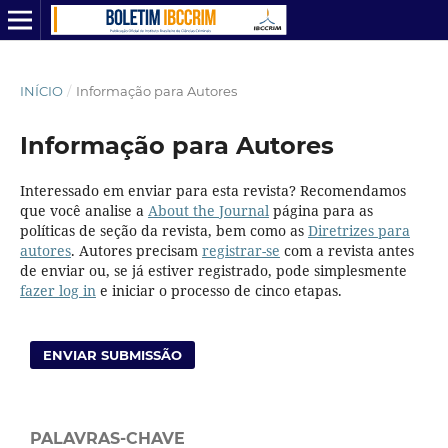
INÍCIO
/
Informação para Autores
Informação para Autores
Interessado em enviar para esta revista? Recomendamos
que você analise a
About the Journal
página para as
políticas de seção da revista, bem como as
Diretrizes para
autores
. Autores precisam
registrar-se
com a revista antes
de enviar ou, se já estiver registrado, pode simplesmente
fazer log in
e iniciar o processo de cinco etapas.
ENVIAR SUBMISSÃO
PALAVRAS-CHAVE