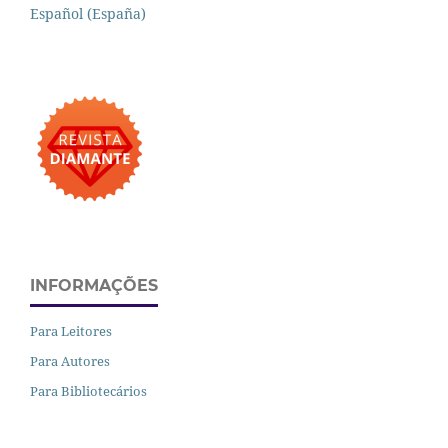
Español (España)
INFORMAÇÕES
Para Leitores
Para Autores
Para Bibliotecários