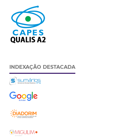
INDEXAÇÃO DESTACADA