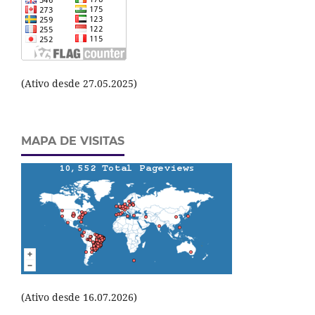
(Ativo desde 27.05.2025)
MAPA DE VISITAS
(Ativo desde 16.07.2026)