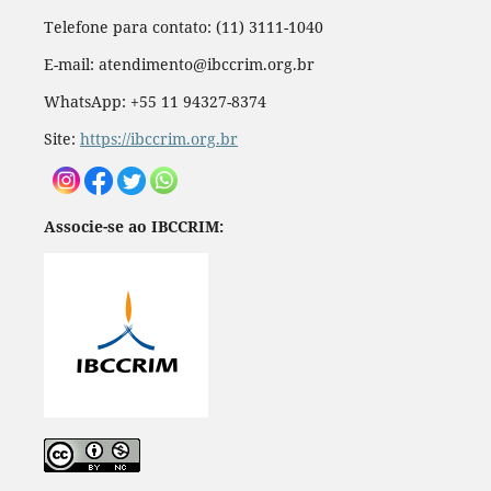
Telefone para contato: (11) 3111-1040
E-mail: atendimento@ibccrim.org.br
WhatsApp: +55 11 94327-8374
Site:
https://ibccrim.org.br
Associe-se ao IBCCRIM: