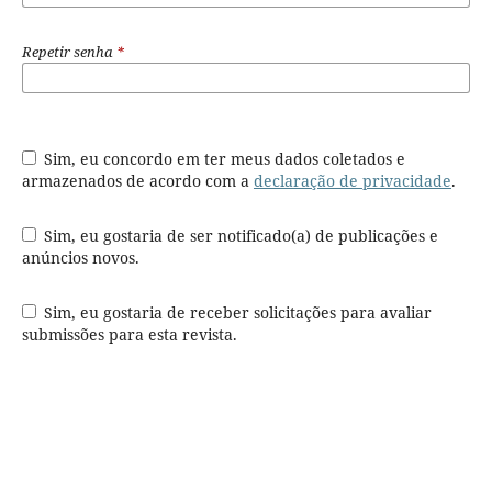
Repetir senha
*
Sim, eu concordo em ter meus dados coletados e
armazenados de acordo com a
declaração de privacidade
.
Sim, eu gostaria de ser notificado(a) de publicações e
anúncios novos.
Sim, eu gostaria de receber solicitações para avaliar
submissões para esta revista.