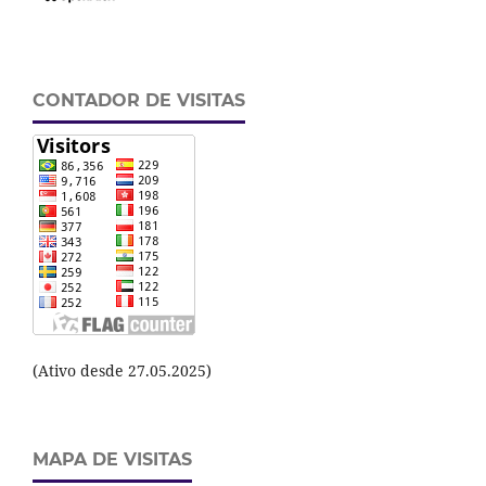
CONTADOR DE VISITAS
(Ativo desde 27.05.2025)
MAPA DE VISITAS