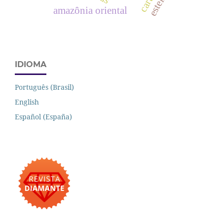
amazônia oriental
IDIOMA
Português (Brasil)
English
Español (España)