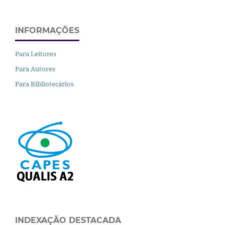
INFORMAÇÕES
Para Leitores
Para Autores
Para Bibliotecários
INDEXAÇÃO DESTACADA