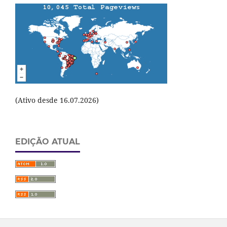
(Ativo desde 16.07.2026)
EDIÇÃO ATUAL