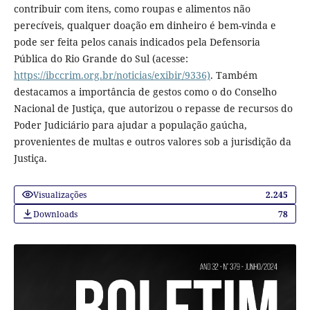
contribuir com itens, como roupas e alimentos não
perecíveis, qualquer doação em dinheiro é bem-vinda e
pode ser feita pelos canais indicados pela Defensoria
Pública do Rio Grande do Sul (acesse:
https://ibccrim.org.br/noticias/exibir/9336)
. Também
destacamos a importância de gestos como o do Conselho
Nacional de Justiça, que autorizou o repasse de recursos do
Poder Judiciário para ajudar a população gaúcha,
provenientes de multas e outros valores sob a jurisdição da
Justiça.
Visualizações
2.245
Downloads
78