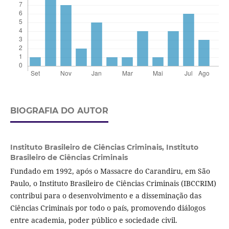
BIOGRAFIA DO AUTOR
Instituto Brasileiro de Ciências Criminais,
Instituto
Brasileiro de Ciências Criminais
Fundado em 1992, após o Massacre do Carandiru, em São
Paulo, o Instituto Brasileiro de Ciências Criminais (IBCCRIM)
contribui para o desenvolvimento e a disseminação das
Ciências Criminais por todo o país, promovendo diálogos
entre academia, poder público e sociedade civil.