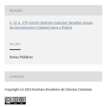
EDIÇÃO
v. 32 n. 379 (2024): Boletim especial: Desafios Atuais
da Investigação Criminal para a Polícia
SEÇÃO
Notas Públicas
LICENÇA
Copyright (c) 2024 Instituto Brasileiro de Ciências Criminais