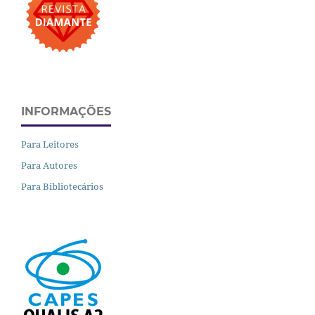
INFORMAÇÕES
Para Leitores
Para Autores
Para Bibliotecários