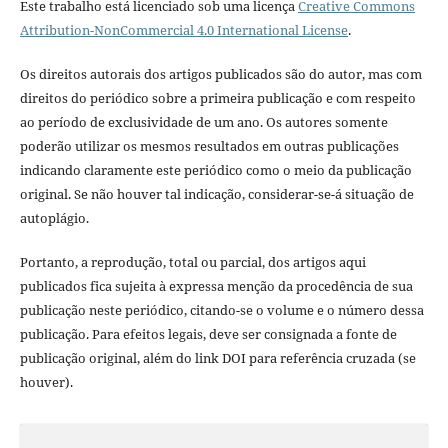
Este trabalho está licenciado sob uma licença
Creative Commons
Attribution-NonCommercial 4.0 International License
.
Os direitos autorais dos artigos publicados são do autor, mas com
direitos do periódico sobre a primeira publicação e com respeito
ao período de exclusividade de um ano. Os autores somente
poderão utilizar os mesmos resultados em outras publicações
indicando claramente este periódico como o meio da publicação
original. Se não houver tal indicação, considerar-se-á situação de
autoplágio.
Portanto, a reprodução, total ou parcial, dos artigos aqui
publicados fica sujeita à expressa menção da procedência de sua
publicação neste periódico, citando-se o volume e o número dessa
publicação. Para efeitos legais, deve ser consignada a fonte de
publicação original, além do link DOI para referência cruzada (se
houver).