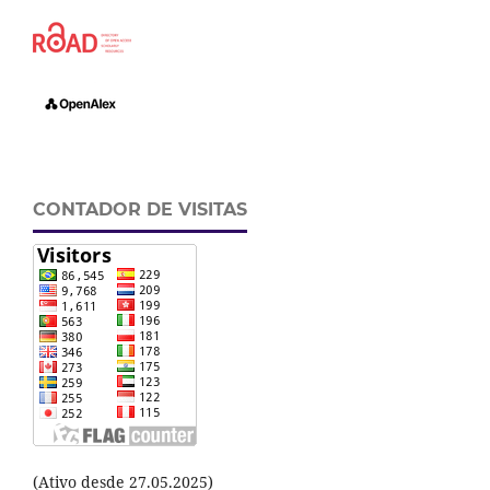
CONTADOR DE VISITAS
(Ativo desde 27.05.2025)