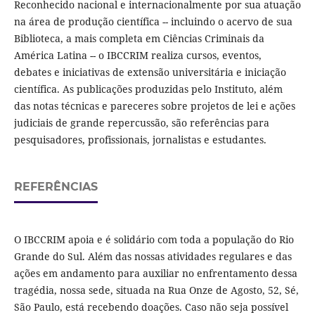
Reconhecido nacional e internacionalmente por sua atuação
na área de produção científica -- incluindo o acervo de sua
Biblioteca, a mais completa em Ciências Criminais da
América Latina -- o IBCCRIM realiza cursos, eventos,
debates e iniciativas de extensão universitária e iniciação
científica. As publicações produzidas pelo Instituto, além
das notas técnicas e pareceres sobre projetos de lei e ações
judiciais de grande repercussão, são referências para
pesquisadores, profissionais, jornalistas e estudantes.
REFERÊNCIAS
O IBCCRIM apoia e é solidário com toda a população do Rio
Grande do Sul. Além das nossas atividades regulares e das
ações em andamento para auxiliar no enfrentamento dessa
tragédia, nossa sede, situada na Rua Onze de Agosto, 52, Sé,
São Paulo, está recebendo doações. Caso não seja possível