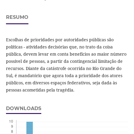
RESUMO
Escolhas de prioridades por autoridades públicas são
políticas - atividades decisórias que, no trato da coisa
pública, devem levar em conta benefícios ao maior número
possível de pessoas, a partir da contingencial limitação de
recursos. Diante da catástrofe ocorrida no Rio Grande do
Sul, é mandatório que agora toda a prioridade dos atores
públicos, em diversos espaços federativos, seja dada às
pessoas acometidas pela tragédia.
DOWNLOADS