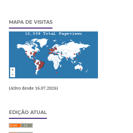
MAPA DE VISITAS
(Ativo desde 16.07.2026)
EDIÇÃO ATUAL