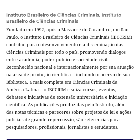
Instituto Brasileiro de Ciências Criminais,
Instituto
Brasileiro de Ciências Criminais
Fundado em 1992, após o Massacre do Carandiru, em São
Paulo, o Instituto Brasileiro de Ciências Criminais (IBCCRIM)
contribui para o desenvolvimento e a disseminação das
Ciências Criminais por todo o país, promovendo diálogos
entre academia, poder público e sociedade civil.
Reconhecido nacional e internacionalmente por sua atuação
na área de produção científica -- incluindo o acervo de sua
Biblioteca, a mais completa em Ciências Criminais da
América Latina -- o IBCCRIM realiza cursos, eventos,
debates e iniciativas de extensão universitária e iniciação
científica. As publicações produzidas pelo Instituto, além
das notas técnicas e pareceres sobre projetos de lei e ações
judiciais de grande repercussão, são referências para
pesquisadores, profissionais, jornalistas e estudantes.