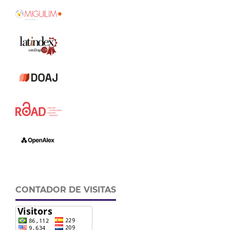
CONTADOR DE VISITAS