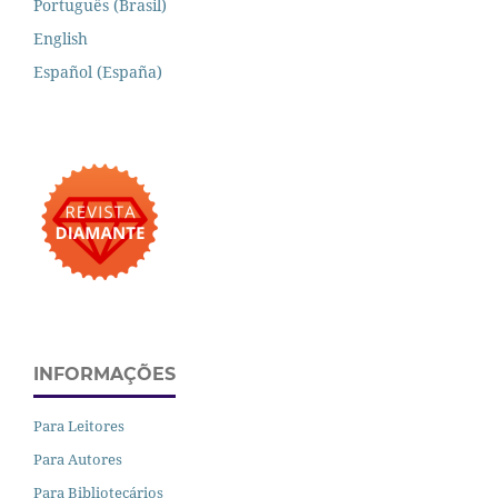
Português (Brasil)
English
Español (España)
INFORMAÇÕES
Para Leitores
Para Autores
Para Bibliotecários