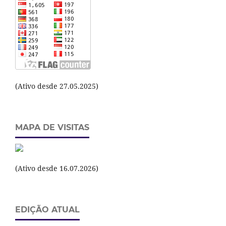
(Ativo desde 27.05.2025)
MAPA DE VISITAS
(Ativo desde 16.07.2026)
EDIÇÃO ATUAL