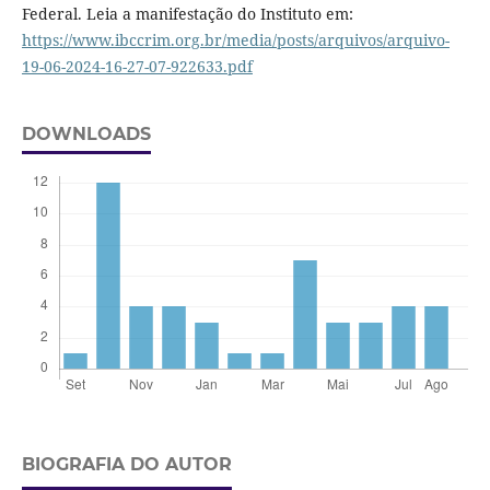
Federal. Leia a manifestação do Instituto em:
https://www.ibccrim.org.br/media/posts/arquivos/arquivo-
19-06-2024-16-27-07-922633.pdf
DOWNLOADS
BIOGRAFIA DO AUTOR