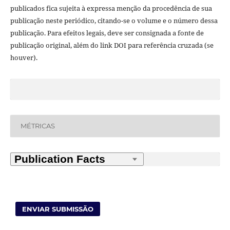
publicados fica sujeita à expressa menção da procedência de sua
publicação neste periódico, citando-se o volume e o número dessa
publicação. Para efeitos legais, deve ser consignada a fonte de
publicação original, além do link DOI para referência cruzada (se
houver).
MÉTRICAS
ENVIAR SUBMISSÃO