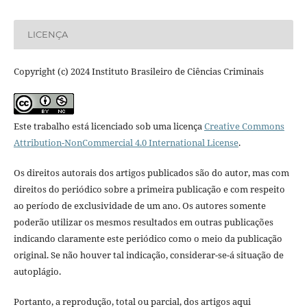
LICENÇA
Copyright (c) 2024 Instituto Brasileiro de Ciências Criminais
Este trabalho está licenciado sob uma licença
Creative Commons
Attribution-NonCommercial 4.0 International License
.
Os direitos autorais dos artigos publicados são do autor, mas com
direitos do periódico sobre a primeira publicação e com respeito
ao período de exclusividade de um ano. Os autores somente
poderão utilizar os mesmos resultados em outras publicações
indicando claramente este periódico como o meio da publicação
original. Se não houver tal indicação, considerar-se-á situação de
autoplágio.
Portanto, a reprodução, total ou parcial, dos artigos aqui