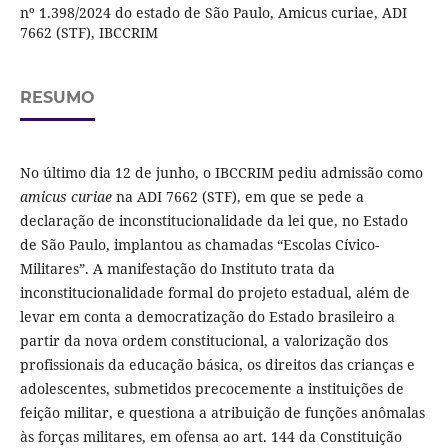
nº 1.398/2024 do estado de São Paulo, Amicus curiae, ADI
7662 (STF), IBCCRIM
RESUMO
No último dia 12 de junho, o IBCCRIM pediu admissão como
amicus curiae
na ADI 7662 (STF), em que se pede a
declaração de inconstitucionalidade da lei que, no Estado
de São Paulo, implantou as chamadas “Escolas Cívico-
Militares”. A manifestação do Instituto trata da
inconstitucionalidade formal do projeto estadual, além de
levar em conta a democratização do Estado brasileiro a
partir da nova ordem constitucional, a valorização dos
profissionais da educação básica, os direitos das crianças e
adolescentes, submetidos precocemente a instituições de
feição militar, e questiona a atribuição de funções anômalas
às forças militares, em ofensa ao art. 144 da Constituição