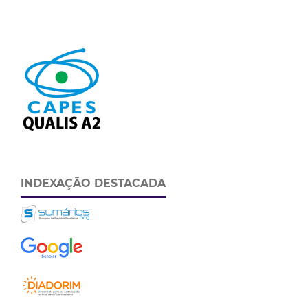
INDEXAÇÃO DESTACADA