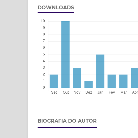
DOWNLOADS
BIOGRAFIA DO AUTOR