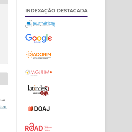
INDEXAÇÃO DESTACADA
uma
ion-