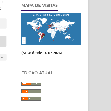
OI
MAPA DE VISITAS
).
(Ativo desde 16.07.2026)
EDIÇÃO ATUAL