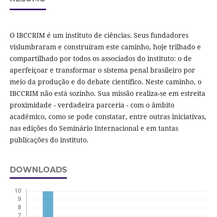
O IBCCRIM é um instituto de ciências. Seus fundadores
vislumbraram e construíram este caminho, hoje trilhado e
compartilhado por todos os associados do instituto: o de
aperfeiçoar e transformar o sistema penal brasileiro por
meio da produção e do debate científico. Neste caminho, o
IBCCRIM não está sozinho. Sua missão realiza-se em estreita
proximidade - verdadeira parceria - com o âmbito
acadêmico, como se pode constatar, entre outras iniciativas,
nas edições do Seminário Internacional e em tantas
publicações do instituto.
DOWNLOADS