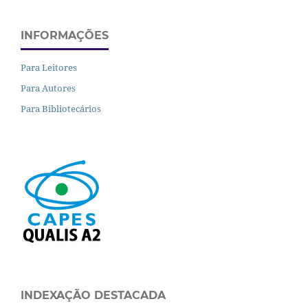
INFORMAÇÕES
Para Leitores
Para Autores
Para Bibliotecários
INDEXAÇÃO DESTACADA