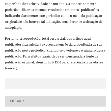
ao período de exclusividade de um ano. Os autores somente
poderão utilizar os mesmos resultados em outras publicações
indicando claramente este periódico como o meio da publicação
original. Se não houver tal indicação, considerar-se-á situação de
autoplágio.
Portanto, a reprodução, total ou parcial, dos artigos aqui
publicados fica sujeita à expressa menção da procedência de sua
publicação neste periódico, citando-se o volume e o número dessa
publicação. Para efeitos legais, deve ser consignada a fonte de
publicação original, além do link DOI para referência cruzada (se
houver).
MÉTRICAS