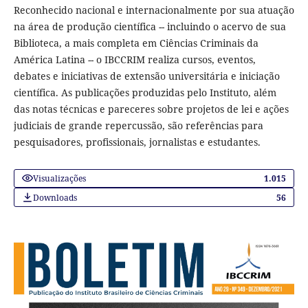
Reconhecido nacional e internacionalmente por sua atuação
na área de produção científica -- incluindo o acervo de sua
Biblioteca, a mais completa em Ciências Criminais da
América Latina -- o IBCCRIM realiza cursos, eventos,
debates e iniciativas de extensão universitária e iniciação
científica. As publicações produzidas pelo Instituto, além
das notas técnicas e pareceres sobre projetos de lei e ações
judiciais de grande repercussão, são referências para
pesquisadores, profissionais, jornalistas e estudantes.
Visualizações
1.015
Downloads
56