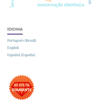
monitoração eletrônica
IDIOMA
Português (Brasil)
English
Español (España)