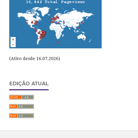
(Ativo desde 16.07.2026)
EDIÇÃO ATUAL