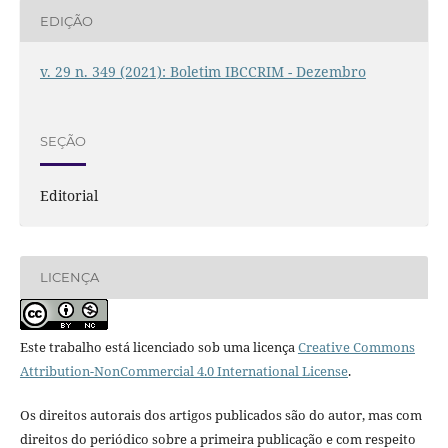
EDIÇÃO
v. 29 n. 349 (2021): Boletim IBCCRIM - Dezembro
SEÇÃO
Editorial
LICENÇA
Este trabalho está licenciado sob uma licença
Creative Commons
Attribution-NonCommercial 4.0 International License
.
Os direitos autorais dos artigos publicados são do autor, mas com
direitos do periódico sobre a primeira publicação e com respeito