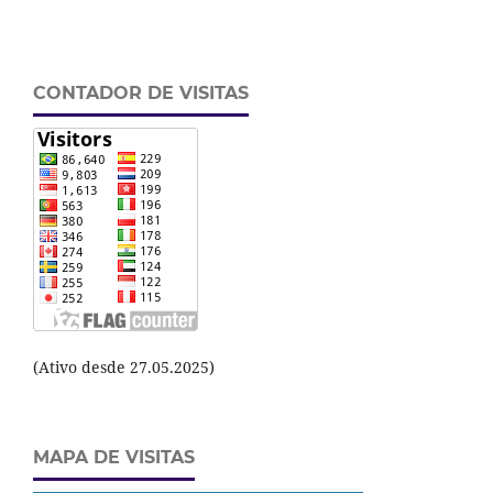
CONTADOR DE VISITAS
(Ativo desde 27.05.2025)
MAPA DE VISITAS