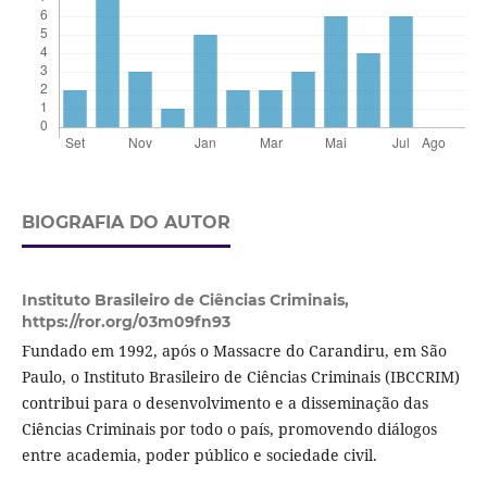
BIOGRAFIA DO AUTOR
Instituto Brasileiro de Ciências Criminais,
https://ror.org/03m09fn93
Fundado em 1992, após o Massacre do Carandiru, em São
Paulo, o Instituto Brasileiro de Ciências Criminais (IBCCRIM)
contribui para o desenvolvimento e a disseminação das
Ciências Criminais por todo o país, promovendo diálogos
entre academia, poder público e sociedade civil.