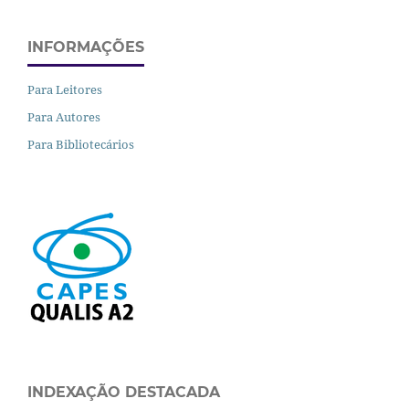
INFORMAÇÕES
Para Leitores
Para Autores
Para Bibliotecários
INDEXAÇÃO DESTACADA