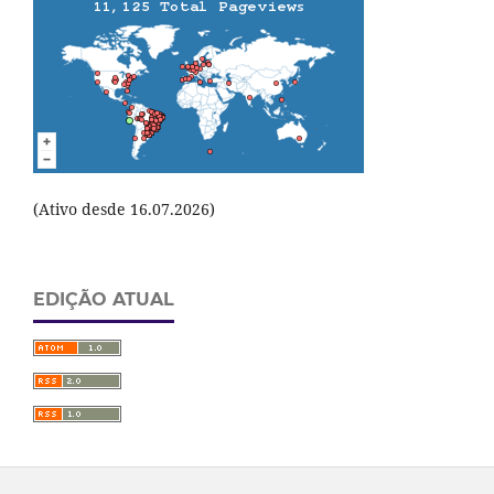
(Ativo desde 16.07.2026)
EDIÇÃO ATUAL