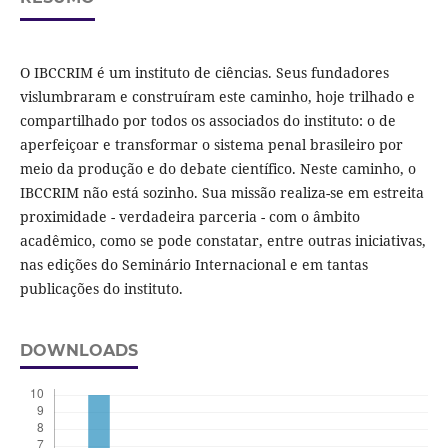
O IBCCRIM é um instituto de ciências. Seus fundadores
vislumbraram e construíram este caminho, hoje trilhado e
compartilhado por todos os associados do instituto: o de
aperfeiçoar e transformar o sistema penal brasileiro por
meio da produção e do debate científico. Neste caminho, o
IBCCRIM não está sozinho. Sua missão realiza-se em estreita
proximidade - verdadeira parceria - com o âmbito
acadêmico, como se pode constatar, entre outras iniciativas,
nas edições do Seminário Internacional e em tantas
publicações do instituto.
DOWNLOADS