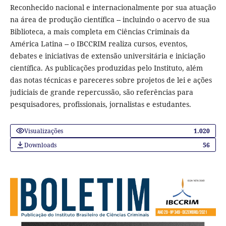
Reconhecido nacional e internacionalmente por sua atuação
na área de produção científica -- incluindo o acervo de sua
Biblioteca, a mais completa em Ciências Criminais da
América Latina -- o IBCCRIM realiza cursos, eventos,
debates e iniciativas de extensão universitária e iniciação
científica. As publicações produzidas pelo Instituto, além
das notas técnicas e pareceres sobre projetos de lei e ações
judiciais de grande repercussão, são referências para
pesquisadores, profissionais, jornalistas e estudantes.
Visualizações
1.020
Downloads
56