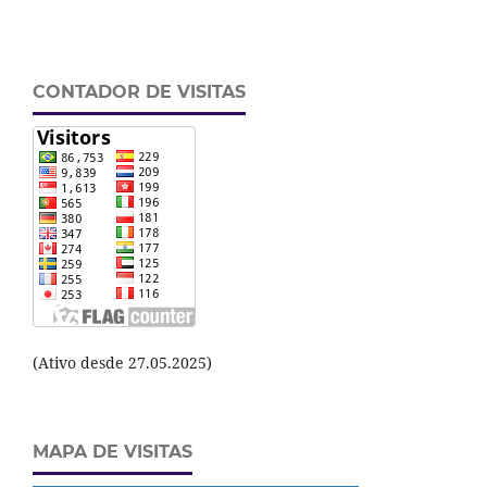
CONTADOR DE VISITAS
(Ativo desde 27.05.2025)
MAPA DE VISITAS