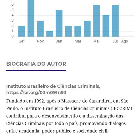
BIOGRAFIA DO AUTOR
Instituto Brasileiro de Ciências Criminais,
https://ror.org/03m09fn93
Fundado em 1992, após o Massacre do Carandiru, em São
Paulo, o Instituto Brasileiro de Ciências Criminais (IBCCRIM)
contribui para o desenvolvimento e a disseminação das
Ciências Criminais por todo o país, promovendo diálogos
entre academia, poder público e sociedade civil.