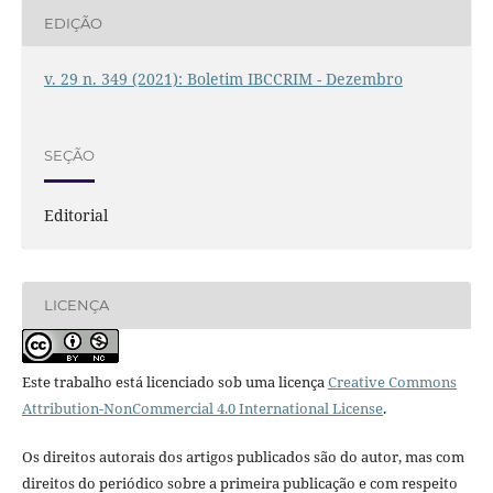
EDIÇÃO
v. 29 n. 349 (2021): Boletim IBCCRIM - Dezembro
SEÇÃO
Editorial
LICENÇA
Este trabalho está licenciado sob uma licença
Creative Commons
Attribution-NonCommercial 4.0 International License
.
Os direitos autorais dos artigos publicados são do autor, mas com
direitos do periódico sobre a primeira publicação e com respeito