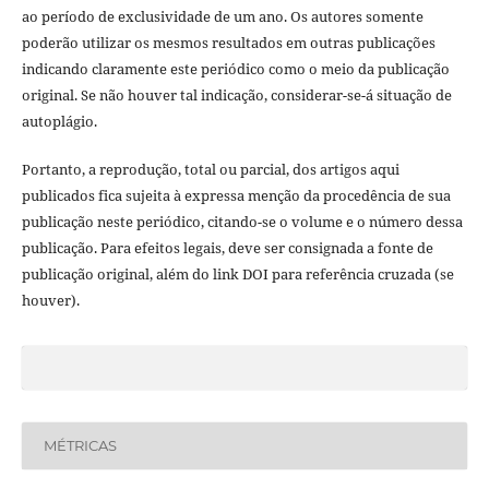
ao período de exclusividade de um ano. Os autores somente
poderão utilizar os mesmos resultados em outras publicações
indicando claramente este periódico como o meio da publicação
original. Se não houver tal indicação, considerar-se-á situação de
autoplágio.
Portanto, a reprodução, total ou parcial, dos artigos aqui
publicados fica sujeita à expressa menção da procedência de sua
publicação neste periódico, citando-se o volume e o número dessa
publicação. Para efeitos legais, deve ser consignada a fonte de
publicação original, além do link DOI para referência cruzada (se
houver).
MÉTRICAS