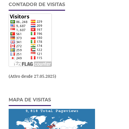
CONTADOR DE VISITAS
(Ativo desde 27.05.2025)
MAPA DE VISITAS