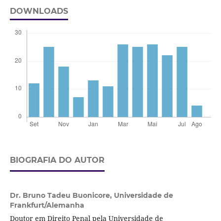
DOWNLOADS
BIOGRAFIA DO AUTOR
Dr. Bruno Tadeu Buonicore,
Universidade de
Frankfurt/Alemanha
Doutor em Direito Penal pela Universidade de