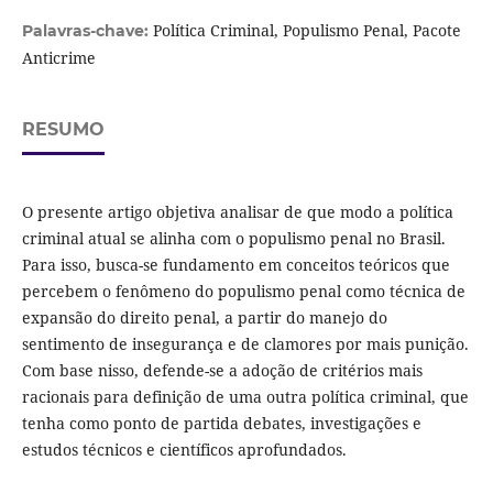
Política Criminal, Populismo Penal, Pacote
Palavras-chave:
Anticrime
RESUMO
O presente artigo objetiva analisar de que modo a política
criminal atual se alinha com o populismo penal no Brasil.
Para isso, busca-se fundamento em conceitos teóricos que
percebem o fenômeno do populismo penal como técnica de
expansão do direito penal, a partir do manejo do
sentimento de insegurança e de clamores por mais punição.
Com base nisso, defende-se a adoção de critérios mais
racionais para definição de uma outra política criminal, que
tenha como ponto de partida debates, investigações e
estudos técnicos e científicos aprofundados.