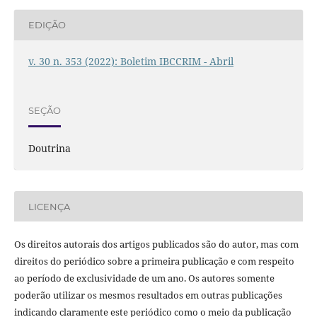
EDIÇÃO
v. 30 n. 353 (2022): Boletim IBCCRIM - Abril
SEÇÃO
Doutrina
LICENÇA
Os direitos autorais dos artigos publicados são do autor, mas com
direitos do periódico sobre a primeira publicação e com respeito
ao período de exclusividade de um ano. Os autores somente
poderão utilizar os mesmos resultados em outras publicações
indicando claramente este periódico como o meio da publicação