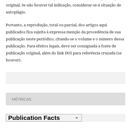
original. Se não houver tal indicação, considerar-se-á situação de
autoplágio.
Portanto, a reprodução, total ou parcial, dos artigos aqui
publicados fica sujeita à expressa menção da procedência de sua
publicação neste periódico, citando-se o volume e o número dessa
publicação. Para efeitos legais, deve ser consignada a fonte de
publicação original, além do link DOI para referência cruzada (se
houver).
MÉTRICAS