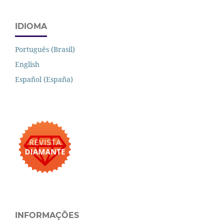
IDIOMA
Português (Brasil)
English
Español (España)
INFORMAÇÕES