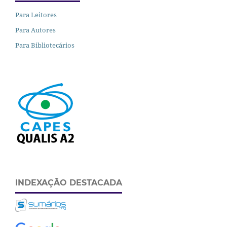
Para Leitores
Para Autores
Para Bibliotecários
INDEXAÇÃO DESTACADA