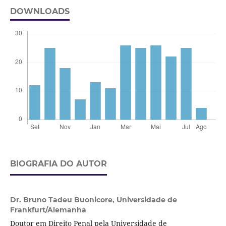
DOWNLOADS
BIOGRAFIA DO AUTOR
Dr. Bruno Tadeu Buonicore,
Universidade de
Frankfurt/Alemanha
Doutor em Direito Penal pela Universidade de