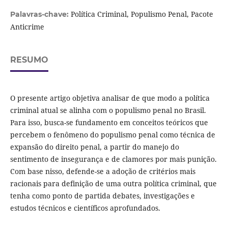
Política Criminal, Populismo Penal, Pacote
Palavras-chave:
Anticrime
RESUMO
O presente artigo objetiva analisar de que modo a política
criminal atual se alinha com o populismo penal no Brasil.
Para isso, busca-se fundamento em conceitos teóricos que
percebem o fenômeno do populismo penal como técnica de
expansão do direito penal, a partir do manejo do
sentimento de insegurança e de clamores por mais punição.
Com base nisso, defende-se a adoção de critérios mais
racionais para definição de uma outra política criminal, que
tenha como ponto de partida debates, investigações e
estudos técnicos e científicos aprofundados.