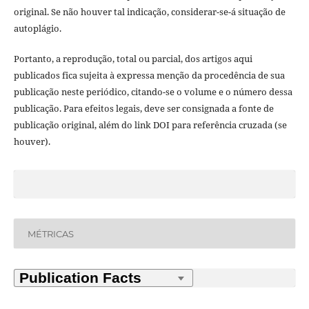
original. Se não houver tal indicação, considerar-se-á situação de
autoplágio.
Portanto, a reprodução, total ou parcial, dos artigos aqui
publicados fica sujeita à expressa menção da procedência de sua
publicação neste periódico, citando-se o volume e o número dessa
publicação. Para efeitos legais, deve ser consignada a fonte de
publicação original, além do link DOI para referência cruzada (se
houver).
MÉTRICAS