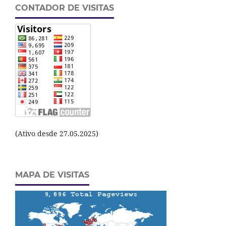
CONTADOR DE VISITAS
(Ativo desde 27.05.2025)
MAPA DE VISITAS