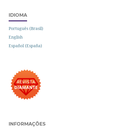
IDIOMA
Português (Brasil)
English
Español (España)
INFORMAÇÕES