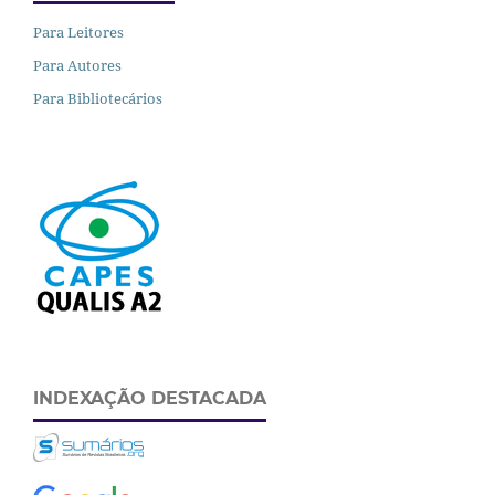
Para Leitores
Para Autores
Para Bibliotecários
INDEXAÇÃO DESTACADA