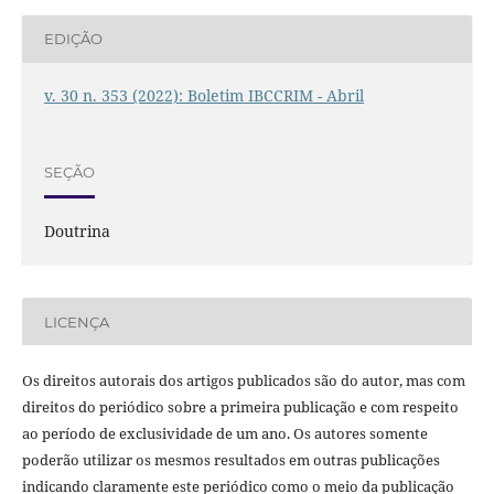
EDIÇÃO
v. 30 n. 353 (2022): Boletim IBCCRIM - Abril
SEÇÃO
Doutrina
LICENÇA
Os direitos autorais dos artigos publicados são do autor, mas com
direitos do periódico sobre a primeira publicação e com respeito
ao período de exclusividade de um ano. Os autores somente
poderão utilizar os mesmos resultados em outras publicações
indicando claramente este periódico como o meio da publicação