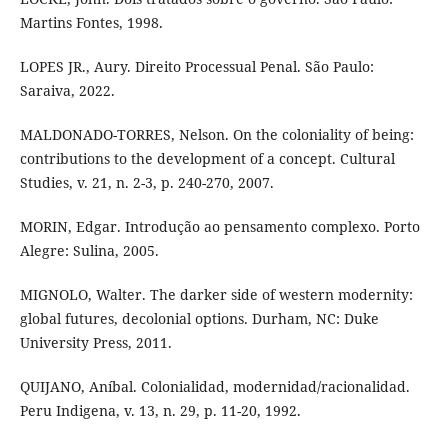
Martins Fontes, 1998.
LOPES JR., Aury. Direito Processual Penal. São Paulo:
Saraiva, 2022.
MALDONADO-TORRES, Nelson. On the coloniality of being:
contributions to the development of a concept. Cultural
Studies, v. 21, n. 2-3, p. 240-270, 2007.
MORIN, Edgar. Introdução ao pensamento complexo. Porto
Alegre: Sulina, 2005.
MIGNOLO, Walter. The darker side of western modernity:
global futures, decolonial options. Durham, NC: Duke
University Press, 2011.
QUIJANO, Aníbal. Colonialidad, modernidad/racionalidad.
Peru Indigena, v. 13, n. 29, p. 11-20, 1992.