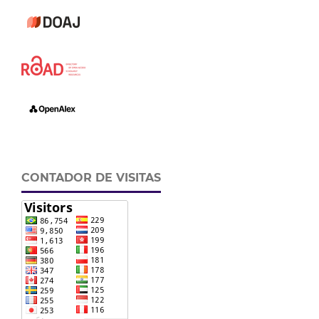
CONTADOR DE VISITAS