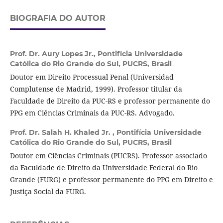
BIOGRAFIA DO AUTOR
Prof. Dr. Aury Lopes Jr.,
Pontifícia Universidade
Católica do Rio Grande do Sul, PUCRS, Brasil
Doutor em Direito Processual Penal (Universidad
Complutense de Madrid, 1999). Professor titular da
Faculdade de Direito da PUC-RS e professor permanente do
PPG em Ciências Criminais da PUC-RS. Advogado.
Prof. Dr. Salah H. Khaled Jr. ,
Pontifícia Universidade
Católica do Rio Grande do Sul, PUCRS, Brasil
Doutor em Ciências Criminais (PUCRS). Professor associado
da Faculdade de Direito da Universidade Federal do Rio
Grande (FURG) e professor permanente do PPG em Direito e
Justiça Social da FURG.