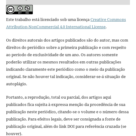
Este trabalho está licenciado sob uma licença
Creative Commons
Attribution-NonCommercial 4.0 International License
.
Os direitos autorais dos artigos publicados são do autor, mas com
direitos do periódico sobre a primeira publicação e com respeito
ao período de exclusividade de um ano. Os autores somente
poderão utilizar os mesmos resultados em outras publicações
indicando claramente este periódico como o meio da publicação
original. Se não houver tal indicação, considerar-se-á situação de
autoplágio.
Portanto, a reprodução, total ou parcial, dos artigos aqui
publicados fica sujeita à expressa menção da procedência de sua
publicação neste periódico, citando-se o volume e o número dessa
publicação. Para efeitos legais, deve ser consignada a fonte de
publicação original, além do link DOI para referência cruzada (se
houver).