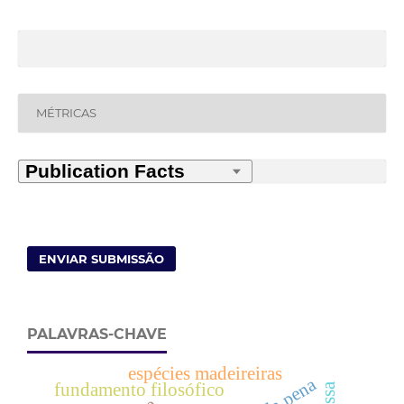
MÉTRICAS
ENVIAR SUBMISSÃO
PALAVRAS-CHAVE
espécies madeireiras
fundamento filosófico