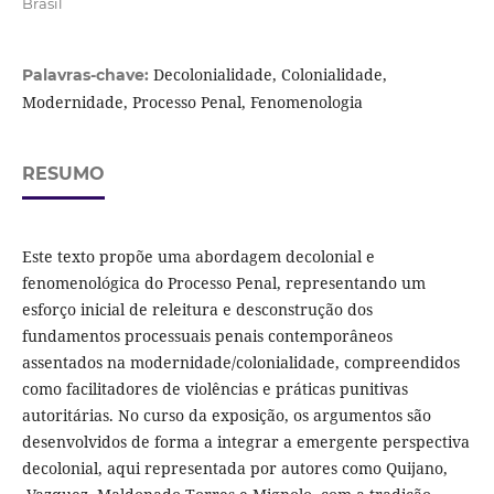
Brasil
Decolonialidade, Colonialidade,
Palavras-chave:
Modernidade, Processo Penal, Fenomenologia
RESUMO
Este texto propõe uma abordagem decolonial e
fenomenológica do Processo Penal, representando um
esforço inicial de releitura e desconstrução dos
fundamentos processuais penais contemporâneos
assentados na modernidade/colonialidade, compreendidos
como facilitadores de violências e práticas punitivas
autoritárias. No curso da exposição, os argumentos são
desenvolvidos de forma a integrar a emergente perspectiva
decolonial, aqui representada por autores como Quijano,