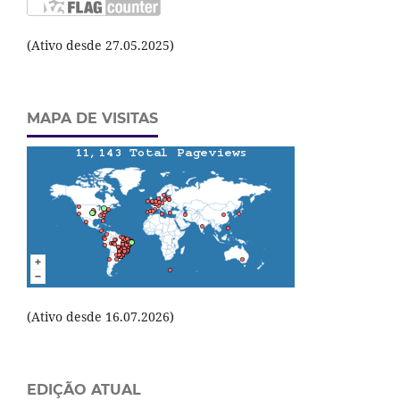
(Ativo desde 27.05.2025)
MAPA DE VISITAS
(Ativo desde 16.07.2026)
EDIÇÃO ATUAL