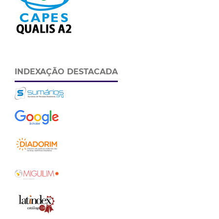
INDEXAÇÃO DESTACADA