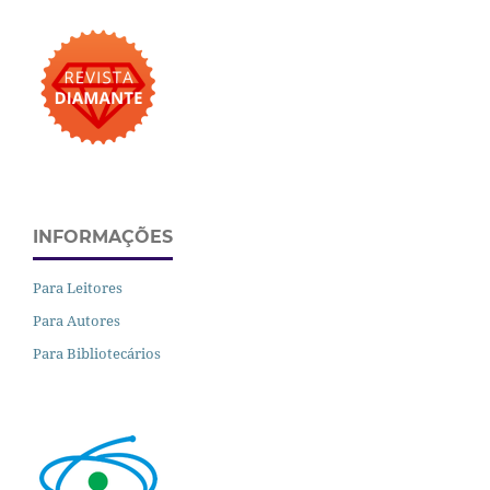
INFORMAÇÕES
Para Leitores
Para Autores
Para Bibliotecários