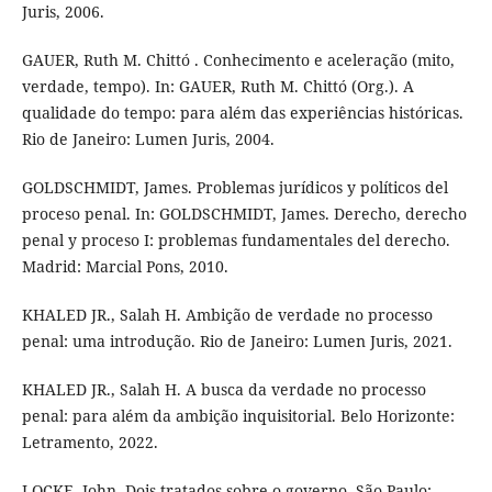
Juris, 2006.
GAUER, Ruth M. Chittó . Conhecimento e aceleração (mito,
verdade, tempo). In: GAUER, Ruth M. Chittó (Org.). A
qualidade do tempo: para além das experiências históricas.
Rio de Janeiro: Lumen Juris, 2004.
GOLDSCHMIDT, James. Problemas jurídicos y políticos del
proceso penal. In: GOLDSCHMIDT, James. Derecho, derecho
penal y proceso I: problemas fundamentales del derecho.
Madrid: Marcial Pons, 2010.
KHALED JR., Salah H. Ambição de verdade no processo
penal: uma introdução. Rio de Janeiro: Lumen Juris, 2021.
KHALED JR., Salah H. A busca da verdade no processo
penal: para além da ambição inquisitorial. Belo Horizonte:
Letramento, 2022.
LOCKE, John. Dois tratados sobre o governo. São Paulo: