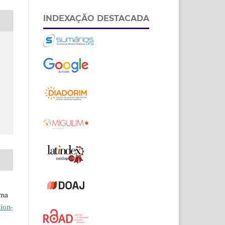
INDEXAÇÃO DESTACADA
uma
ion-