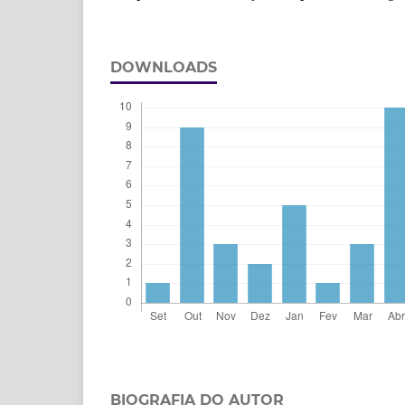
DOWNLOADS
BIOGRAFIA DO AUTOR