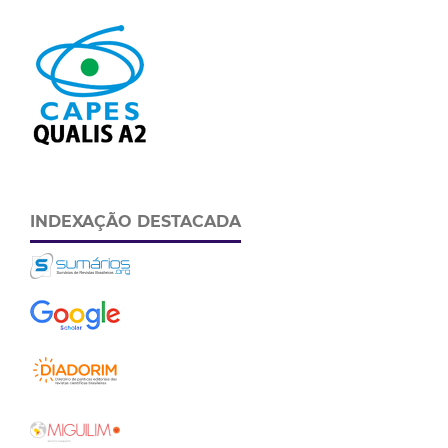
INDEXAÇÃO DESTACADA