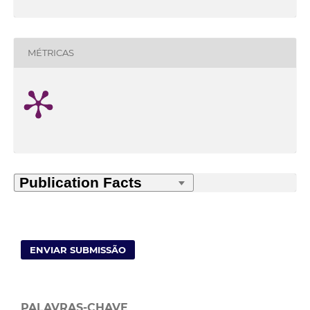
MÉTRICAS
ENVIAR SUBMISSÃO
PALAVRAS-CHAVE