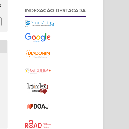
2
INDEXAÇÃO DESTACADA