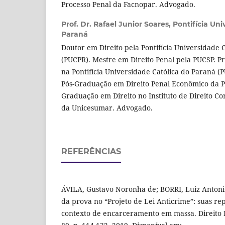
Processo Penal da Facnopar. Advogado.
Prof. Dr. Rafael Junior Soares,
Pontifícia Uni
Paraná
Doutor em Direito pela Pontifícia Universidade 
(PUCPR). Mestre em Direito Penal pela PUCSP. Pr
na Pontifícia Universidade Católica do Paraná 
Pós-Graduação em Direito Penal Econômico da P
Graduação em Direito no Instituto de Direito Co
da Unicesumar. Advogado.
REFERÊNCIAS
ÁVILA, Gustavo Noronha de; BORRI, Luiz Antonio
da prova no “Projeto de Lei Anticrime”: suas r
contexto de encarceramento em massa. Direito Púb