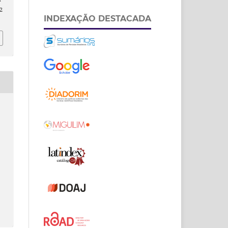
2
INDEXAÇÃO DESTACADA