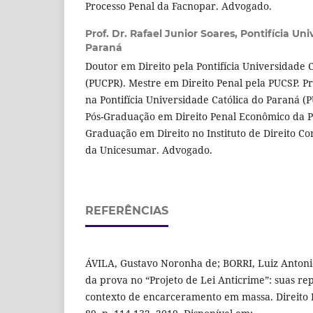
Processo Penal da Facnopar. Advogado.
Prof. Dr. Rafael Junior Soares,
Pontifícia Uni
Paraná
Doutor em Direito pela Pontifícia Universidade 
(PUCPR). Mestre em Direito Penal pela PUCSP. Pr
na Pontifícia Universidade Católica do Paraná 
Pós-Graduação em Direito Penal Econômico da P
Graduação em Direito no Instituto de Direito Co
da Unicesumar. Advogado.
REFERÊNCIAS
ÁVILA, Gustavo Noronha de; BORRI, Luiz Antonio
da prova no “Projeto de Lei Anticrime”: suas r
contexto de encarceramento em massa. Direito Púb