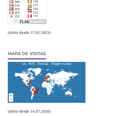
(Ativo desde 27.05.2025)
MAPA DE VISITAS
(Ativo desde 16.07.2026)