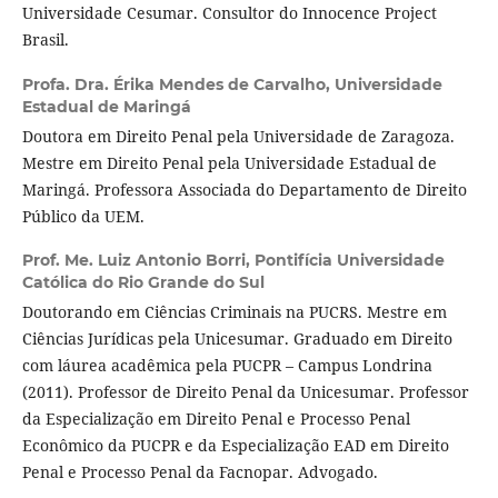
Universidade Cesumar. Consultor do Innocence Project
Brasil.
Profa. Dra. Érika Mendes de Carvalho,
Universidade
Estadual de Maringá
Doutora em Direito Penal pela Universidade de Zaragoza.
Mestre em Direito Penal pela Universidade Estadual de
Maringá. Professora Associada do Departamento de Direito
Público da UEM.
Prof. Me. Luiz Antonio Borri,
Pontifícia Universidade
Católica do Rio Grande do Sul
Doutorando em Ciências Criminais na PUCRS. Mestre em
Ciências Jurídicas pela Unicesumar. Graduado em Direito
com láurea acadêmica pela PUCPR – Campus Londrina
(2011). Professor de Direito Penal da Unicesumar. Professor
da Especialização em Direito Penal e Processo Penal
Econômico da PUCPR e da Especialização EAD em Direito
Penal e Processo Penal da Facnopar. Advogado.