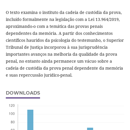
O texto examina o instituto da cadeia de custódia da prova,
incluído formalmente na legislação com a Lei 13.964/2019,
aproximando-o com a temática das provas penais
dependentes da memória. A partir dos conhecimentos
científicos hauridos da psicologia do testemunho, o Superior
Tribunal de Justiça incorporou à sua jurisprudência
importantes avanços na melhoria da qualidade da prova
penal, no entanto ainda permanece um vácuo sobre a
cadeia de custódia da prova penal dependente da memória
e suas repercussão jurídico-penal.
DOWNLOADS