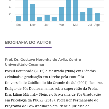
BIOGRAFIA DO AUTOR
Prof. Dr. Gustavo Noronha de Ávila,
Centro
Universitário Cesumar
Possui Doutorado (2012) e Mestrado (2006) em Ciências
Criminais e graduação em Direito pela Pontifícia
Universidade Católica do Rio Grande do Sul (2004). Realizou
Estágio de Pós-Doutoramento, sob a supervisão da Profa.
Dra. Lilian Milnitsky Stein, no Programa de Pós-Graduação
em Psicologia da PUCRS (2018). Professor Permanente do
Programa de Pós-Graduação em Ciência Jurídica da