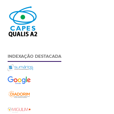
INDEXAÇÃO DESTACADA