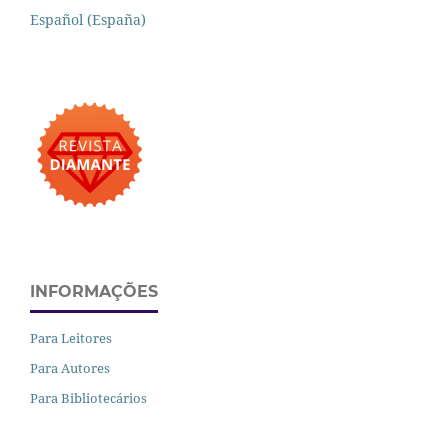
Español (España)
INFORMAÇÕES
Para Leitores
Para Autores
Para Bibliotecários