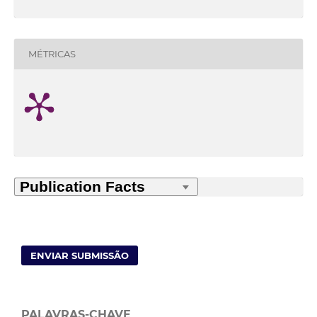
MÉTRICAS
ENVIAR SUBMISSÃO
PALAVRAS-CHAVE