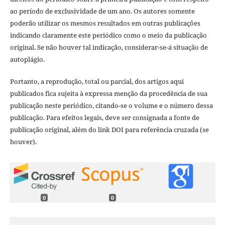
ao período de exclusividade de um ano. Os autores somente
poderão utilizar os mesmos resultados em outras publicações
indicando claramente este periódico como o meio da publicação
original. Se não houver tal indicação, considerar-se-á situação de
autoplágio.
Portanto, a reprodução, total ou parcial, dos artigos aqui
publicados fica sujeita à expressa menção da procedência de sua
publicação neste periódico, citando-se o volume e o número dessa
publicação. Para efeitos legais, deve ser consignada a fonte de
publicação original, além do link DOI para referência cruzada (se
houver).
0
0