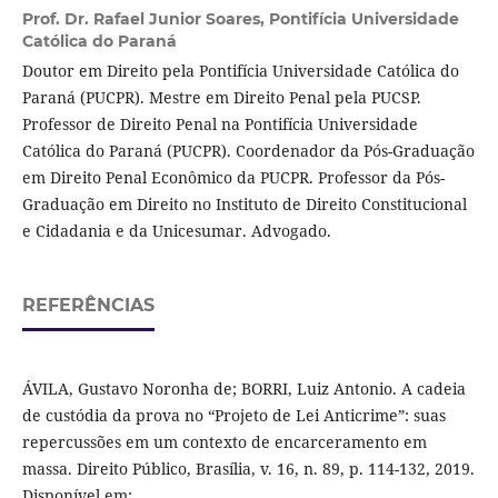
Prof. Dr. Rafael Junior Soares,
Pontifícia Universidade
Católica do Paraná
Doutor em Direito pela Pontifícia Universidade Católica do
Paraná (PUCPR). Mestre em Direito Penal pela PUCSP.
Professor de Direito Penal na Pontifícia Universidade
Católica do Paraná (PUCPR). Coordenador da Pós-Graduação
em Direito Penal Econômico da PUCPR. Professor da Pós-
Graduação em Direito no Instituto de Direito Constitucional
e Cidadania e da Unicesumar. Advogado.
REFERÊNCIAS
ÁVILA, Gustavo Noronha de; BORRI, Luiz Antonio. A cadeia
de custódia da prova no “Projeto de Lei Anticrime”: suas
repercussões em um contexto de encarceramento em
massa. Direito Público, Brasília, v. 16, n. 89, p. 114-132, 2019.
Disponível em: