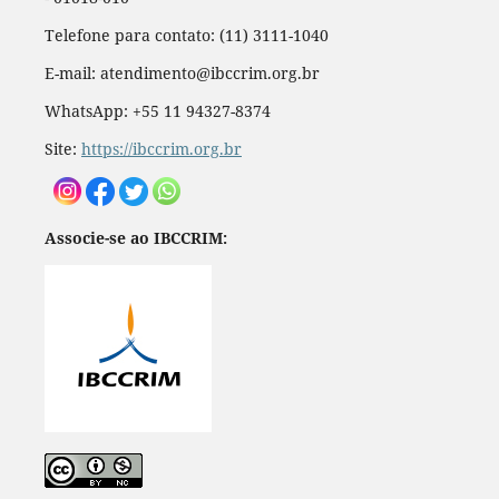
Telefone para contato: (11) 3111-1040
E-mail: atendimento@ibccrim.org.br
WhatsApp: +55 11 94327-8374
Site:
https://ibccrim.org.br
Associe-se ao IBCCRIM: