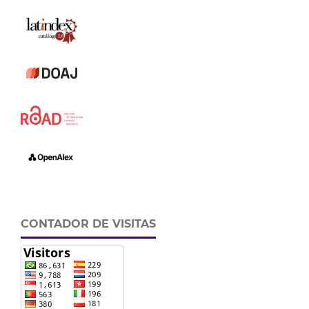
CONTADOR DE VISITAS