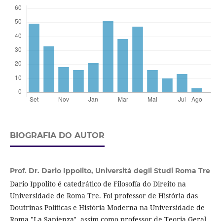
BIOGRAFIA DO AUTOR
Prof. Dr. Dario Ippolito,
Università degli Studi Roma Tre
Dario Ippolito é catedrático de Filosofía do Direito na
Universidade de Roma Tre. Foi professor de História das
Doutrinas Políticas e História Moderna na Universidade de
Roma "La Sapienza", assim como professor de Teoria Geral