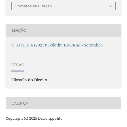
Fomatos de Citação
EDIÇÃO
v. 33 n. 394 (2025): Boletim IBCCRIM - Setembro
SEÇÃO
Filosofia do Direito
LICENÇA
Copyright (c) 2025 Dario Ippolito