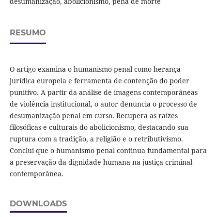
desumanização, abolicionismo, pena de morte
RESUMO
O artigo examina o humanismo penal como herança
jurídica europeia e ferramenta de contenção do poder
punitivo. A partir da análise de imagens contemporâneas
de violência institucional, o autor denuncia o processo de
desumanização penal em curso. Recupera as raízes
filosóficas e culturais do abolicionismo, destacando sua
ruptura com a tradição, a religião e o retributivismo.
Conclui que o humanismo penal continua fundamental para
a preservação da dignidade humana na justiça criminal
contemporânea.
DOWNLOADS