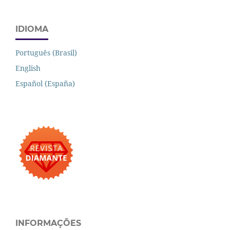
IDIOMA
Português (Brasil)
English
Español (España)
INFORMAÇÕES