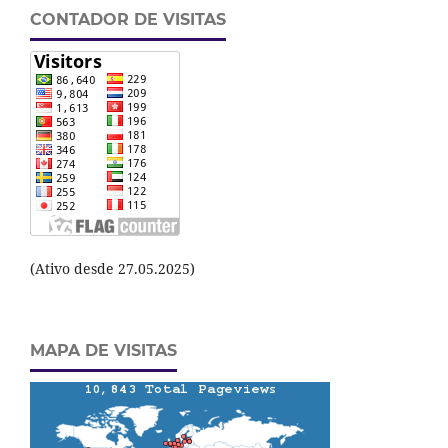
CONTADOR DE VISITAS
(Ativo desde 27.05.2025)
MAPA DE VISITAS