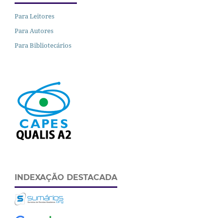
Para Leitores
Para Autores
Para Bibliotecários
INDEXAÇÃO DESTACADA