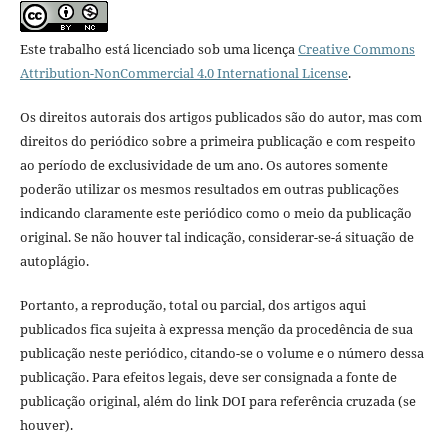
Este trabalho está licenciado sob uma licença
Creative Commons
Attribution-NonCommercial 4.0 International License
.
Os direitos autorais dos artigos publicados são do autor, mas com
direitos do periódico sobre a primeira publicação e com respeito
ao período de exclusividade de um ano. Os autores somente
poderão utilizar os mesmos resultados em outras publicações
indicando claramente este periódico como o meio da publicação
original. Se não houver tal indicação, considerar-se-á situação de
autoplágio.
Portanto, a reprodução, total ou parcial, dos artigos aqui
publicados fica sujeita à expressa menção da procedência de sua
publicação neste periódico, citando-se o volume e o número dessa
publicação. Para efeitos legais, deve ser consignada a fonte de
publicação original, além do link DOI para referência cruzada (se
houver).