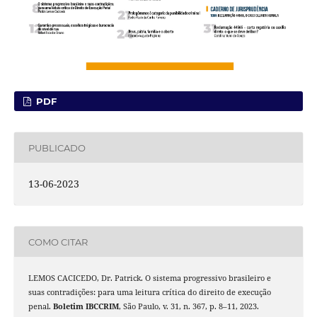
PDF
PUBLICADO
13-06-2023
COMO CITAR
LEMOS CACICEDO, Dr. Patrick. O sistema progressivo brasileiro e
suas contradições: para uma leitura crítica do direito de execução
penal.
Boletim IBCCRIM
, São Paulo, v. 31, n. 367, p. 8–11, 2023.