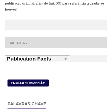
publicação original, além do link DOI para referência cruzada (se
houver).
MÉTRICAS
ENVIAR SUBMISSÃO
PALAVRAS-CHAVE