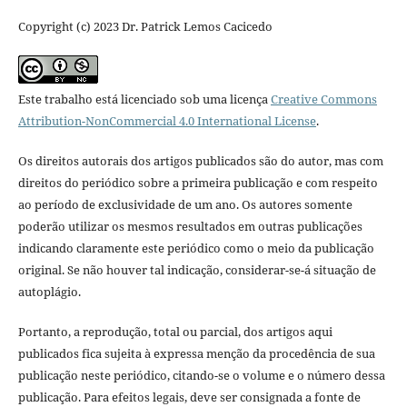
Copyright (c) 2023 Dr. Patrick Lemos Cacicedo
Este trabalho está licenciado sob uma licença
Creative Commons
Attribution-NonCommercial 4.0 International License
.
Os direitos autorais dos artigos publicados são do autor, mas com
direitos do periódico sobre a primeira publicação e com respeito
ao período de exclusividade de um ano. Os autores somente
poderão utilizar os mesmos resultados em outras publicações
indicando claramente este periódico como o meio da publicação
original. Se não houver tal indicação, considerar-se-á situação de
autoplágio.
Portanto, a reprodução, total ou parcial, dos artigos aqui
publicados fica sujeita à expressa menção da procedência de sua
publicação neste periódico, citando-se o volume e o número dessa
publicação. Para efeitos legais, deve ser consignada a fonte de