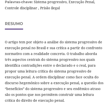
Sistema progressivo, Execução Penal,
Palavras-chave:
Controle disciplinar , Prisão ilegal
RESUMO
O artigo tem por objeto a análise do sistema progressivo de
execução penal no Brasil e sua crítica a partir do confronto
normativo com a realidade concreta. O trabalho aborda
três aspectos centrais do sistema progressivo nos quais
identifica contradições entre o declarado e o real, para
propor uma leitura crítica do sistema progressivo de
execução penal. A ordem disciplinar como face oculta do
discurso hegemônico sobre a execução penal, a questão dos
“benefícios” do sistema progressivo e seu endêmico atraso
são os pontos que nos permitem construir uma leitura
crítica do direito de execução penal.