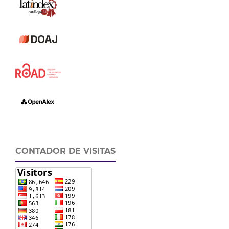
CONTADOR DE VISITAS