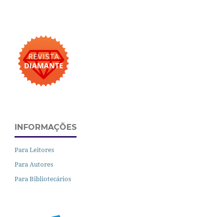
INFORMAÇÕES
Para Leitores
Para Autores
Para Bibliotecários