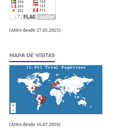
(Ativo desde 27.05.2025)
MAPA DE VISITAS
(Ativo desde 16.07.2026)