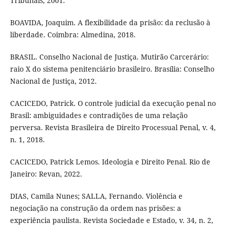
Tribunais, 2001.
BOAVIDA, Joaquim. A flexibilidade da prisão: da reclusão à
liberdade. Coimbra: Almedina, 2018.
BRASIL. Conselho Nacional de Justiça. Mutirão Carcerário:
raio X do sistema penitenciário brasileiro. Brasília: Conselho
Nacional de Justiça, 2012.
CACICEDO, Patrick. O controle judicial da execução penal no
Brasil: ambiguidades e contradições de uma relação
perversa. Revista Brasileira de Direito Processual Penal, v. 4,
n. 1, 2018.
CACICEDO, Patrick Lemos. Ideologia e Direito Penal. Rio de
Janeiro: Revan, 2022.
DIAS, Camila Nunes; SALLA, Fernando. Violência e
negociação na construção da ordem nas prisões: a
experiência paulista. Revista Sociedade e Estado, v. 34, n. 2,