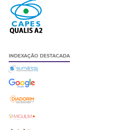
INDEXAÇÃO DESTACADA