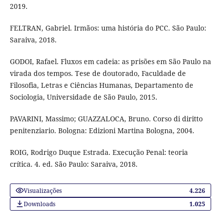
2019.
FELTRAN, Gabriel. Irmãos: uma história do PCC. São Paulo:
Saraiva, 2018.
GODOI, Rafael. Fluxos em cadeia: as prisões em São Paulo na
virada dos tempos. Tese de doutorado, Faculdade de
Filosofia, Letras e Ciências Humanas, Departamento de
Sociologia, Universidade de São Paulo, 2015.
PAVARINI, Massimo; GUAZZALOCA, Bruno. Corso di diritto
penitenziario. Bologna: Edizioni Martina Bologna, 2004.
ROIG, Rodrigo Duque Estrada. Execução Penal: teoria
crítica. 4. ed. São Paulo: Saraiva, 2018.
Visualizações
4.226
Downloads
1.025